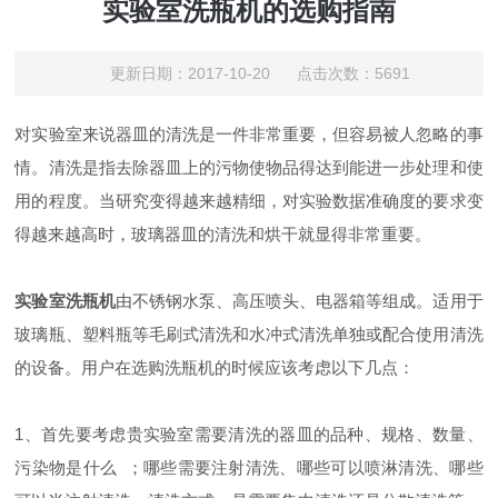
实验室洗瓶机的选购指南
更新日期：2017-10-20 点击次数：5691
对实验室来说器皿的清洗是一件非常重要，但容易被人忽略的事
情。清洗是指去除器皿上的污物使物品得达到能进一步处理和使
用的程度。当研究变得越来越精细，对实验数据准确度的要求变
得越来越高时，玻璃器皿的清洗和烘干就显得非常重要。
实验室洗瓶机
由不锈钢水泵、高压喷头、电器箱等组成。适用于
玻璃瓶、塑料瓶等毛刷式清洗和水冲式清洗单独或配合使用清洗
的设备。用户在选购洗瓶机的时候应该考虑以下几点：
1、首先要考虑贵实验室需要清洗的器皿的品种、规格、数量、
污染物是什么 ；哪些需要注射清洗、哪些可以喷淋清洗、哪些