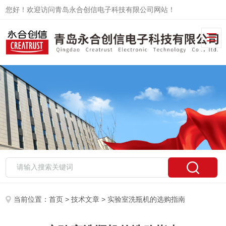
您好！欢迎访问青岛永合创信电子科技有限公司网站！
当前位置：
首页
>
技术文章
> 实验室洗瓶机的选购指南