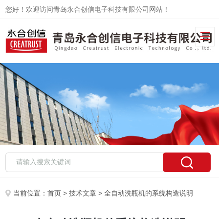
您好！欢迎访问青岛永合创信电子科技有限公司网站！
当前位置：
首页
>
技术文章
> 全自动洗瓶机的系统构造说明