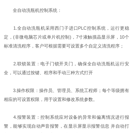
全自动洗瓶机控制系统：
1.全自动洗瓶机采用西门子进口PLC控制系统，运行更稳
定，(非微电脑芯片或单片机控制)，7寸液触摸晶显示屏，10个
标准清洗程序，客户可根据需要可设置多个自定义清洗程序；
2.联锁装置：电子门锁开关门，确保全自动洗瓶机运行安
全，可以通过按键、程序和手动三种方式打开
3.操作权限：操作员、管理员、系统工程师；每个等级拥有
相应的可设置权限，用于设置和修改系统参数。
4.报警装置：控制系统应对设备的异常和偏离情况进行报
警，能够实现自动声音报警，在显示屏显示报警信息 并自动打