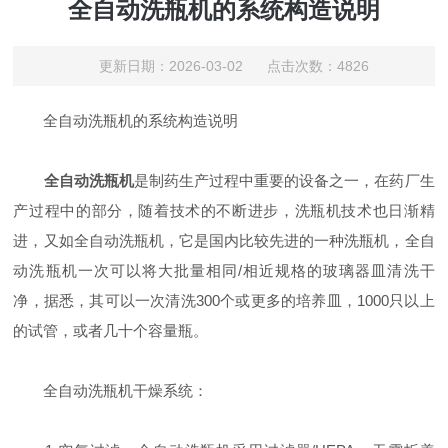
全自动洗瓶机的系统构造说明
更新日期：2026-03-02 点击次数：4826
全自动洗瓶机的系统构造说明
全自动洗瓶机
是制药生产过程中重要的设备之一，在药厂生
产过程中的部分，随着技术的不断进步，洗瓶机技术也日渐精
进，又如全自动洗瓶机，它是国内比较先进的一种洗瓶机，全自
动洗瓶机一次可以将大批量相同/相近规格的玻璃器皿清洗干
净，据悉，其可以一次清洗300个或更多的培养皿，1000只以上
的试管，或者几十个容量瓶。
全自动洗瓶机干燥系统：