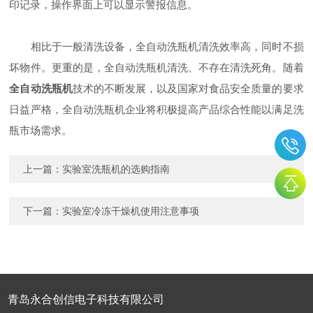
印记录，操作界面上可以显示警报信息。
相比于一般清洗设备，全自动洗瓶机清洗效率高，同时不损
坏物件。更重的是，全自动洗瓶机清洗、不存在清洗死角。随着
全自动洗瓶机
技术的不断发展，以及国家对食品安全质量的要求
日益严格，全自动洗瓶机企业将积极提高产品综合性能以满足洗
瓶市场需求。
上一篇：
实验室洗瓶机的选购指南
下一篇：
实验室冷冻干燥机使用注意事项
青岛永合创信电子科技有限公司