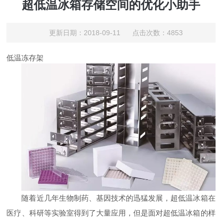
超低温冰箱存储空间的优化小助手
更新日期：2018-09-11 点击次数：4853
低温冻存架
随着近几年生物制药、基因技术的迅猛发展，超低温冰箱在
医疗、科研等实验室得到了大量应用，但是面对超低温冰箱的样