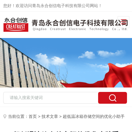
您好！欢迎访问青岛永合创信电子科技有限公司网站！
当前位置：
首页
>
技术文章
> 超低温冰箱存储空间的优化小助手