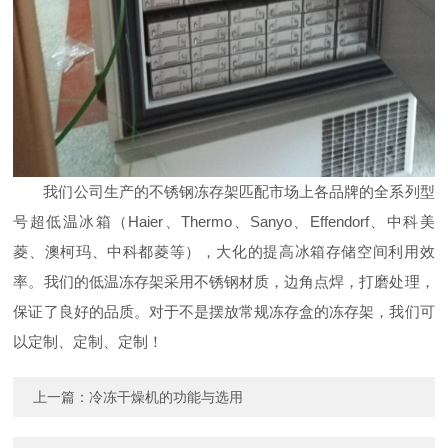
我们公司生产的不锈钢冻存架匹配市场上各品牌的全系列型
号超低温冰箱（Haier、Thermo、Sanyo、Effendorf、中科美
菱、澳柯玛、中科都菱等），大化的提高冰箱存储空间利用效
率。我们的低温冻存架采用不锈钢材质，边角点焊，打磨处理，
保证了良好的品质。对于不是摆放常规冻存盒的冻存架，我们可
以定制、定制、定制！
上一篇：
冷冻干燥机的功能与选用