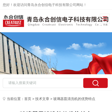
您好！欢迎访问青岛永合创信电子科技有限公司网站！
当前位置：
首页
>
技术文章
> 玻璃器皿清洗机的优势特点