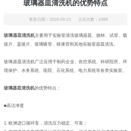
玻璃器皿清洗机的优势特点
更新日期：2018-09-21 点击次数：4388
玻璃器皿清洗机
主要用于实验室清洗玻璃器皿、烧杯、试管、载
玻片、盖玻片、玻璃吸管、移液管和其他实验室器皿清洗。
玻璃器皿清洗机广泛应用于制药企业、疾控系统、科研院所、环
境保护、水务系统、医院、石化系统、电力系统等各类实验室。
玻璃器皿清洗机
的优势特点：
■高洁净度
1. 欧洲进口循环泵，清洗压力稳定、可靠；