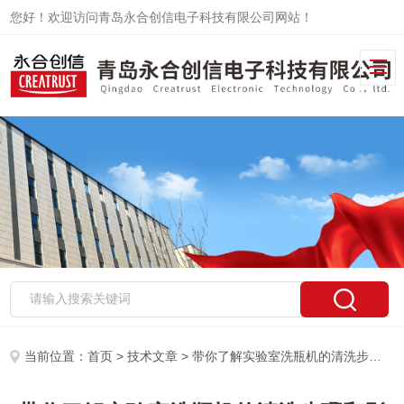
您好！欢迎访问青岛永合创信电子科技有限公司网站！
当前位置：
首页
>
技术文章
> 带你了解实验室洗瓶机的清洗步骤和影响因素