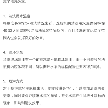
高了清洗效率。
3、清洗用水温度
根据实验室实际清洗情况来看，洗瓶机的清洗用水温度保持在
40-93之间是较容易清洗掉残留物质的，而且清洗剂在此温度范
围内也会发挥良好的效果。
4、循环水泵
清洗玻璃器皿有一个前提就是不能损坏器皿，由于不同型号的洗
瓶机内腔体积不同，所以循环水泵的规格配置也要因“机”而异。
5、喷淋方式
对于喷淋式的洗瓶机来说，旋转喷淋是*的，可以增加清洗的覆
盖率，同时要保证喷淋水流的顺畅，避免水流产生阶段性颗粒的
现象，影响到清洗效果。