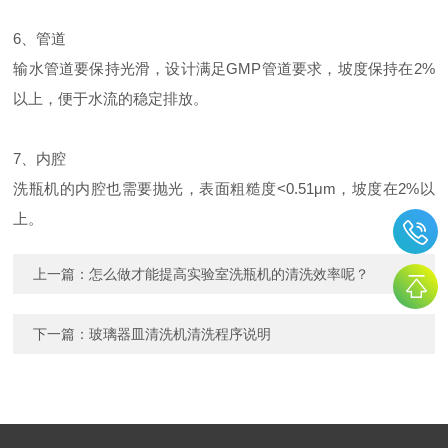
6、管道
输水管道要保持光滑，设计满足GMP管道要求，坡度保持在2%
以上，便于水流的稳定排放。
7、内腔
洗瓶机的内腔也需要抛光，表面粗糙度<0.51μm，坡度在2%以
上。
上一篇：
怎么做才能提高实验室洗瓶机的清洗效率呢？
下一篇：
玻璃器皿清洗机清洗程序说明