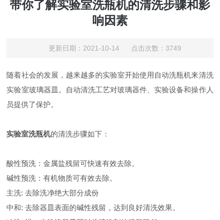
带你了解实验室洗瓶机的清洗步骤和影
响因素
更新日期：2021-10-14 点击次数：3749
随着社会的发展，越来越多的实验室开始使用自动洗瓶机来清洗
实验室玻璃器皿。自动清洗工艺对玻璃器件、实验设备和操作人
员提供了保护。
实验室洗瓶机
的清洗步骤如下：
酸性预洗：金属盐残留可快速有效去除。
碱性预洗：有机物质可有效去除。
主洗: 去除洗净绝大部分成份
中和: 去除器皿表面的碱性残留，达到良好清洗效果。