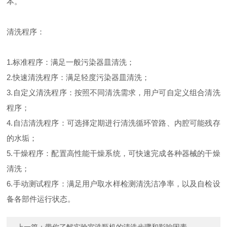
本。
清洗程序：
1.标准程序：满足一般污染器皿清洗；
2.快速清洗程序：满足轻度污染器皿清洗；
3.自定义清洗程序：按照不同清洗需求，用户可自定义组合清洗
程序；
4.自洁清洗程序：可选择定期进行清洗循环管路、内腔可能残存
的水垢；
5.干燥程序：配置高性能干燥系统，可快速完成各种器械的干燥
清洗；
6.手动测试程序：满足用户取水样检测清洗洁净率，以及自检设
备各部件运行状态。