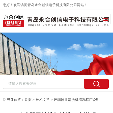
您好！欢迎访问青岛永合创信电子科技有限公司网站！
当前位置：
首页
>
技术文章
> 玻璃器皿清洗机清洗程序说明