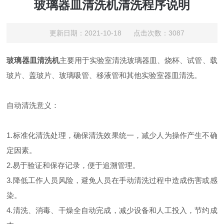
玻璃器皿清洗机清洗程序说明
更新日期：2021-10-18 点击次数：3087
玻璃器皿清洗机
主要用于实验室清洗玻璃器皿、烧杯、试管、载
玻片、盖玻片、玻璃吸管、移液管和其他实验室器皿清洗。
自动清洗意义：
1.标准化清洗处理，确保清洗效果统一，减少人为操作产生不确
定因素。
2.易于验证和保存记录，便于追溯管理。
3.降低工作人员风险，避免人员在手动清洗过程中造成伤害或感
染。
4.清洗、消毒、干燥全自动完成，减少设备和人工投入，节约成