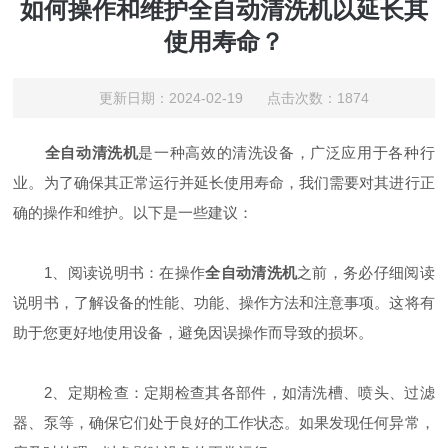
如何操作和维护全自动清洗机以延长其
使用寿命？
更新日期：2024-02-19 点击次数：1874
全自动清洗机
是一种高效的清洗设备，广泛应用于各种行
业。为了确保其正常运行并延长使用寿命，我们需要对其进行正
确的操作和维护。以下是一些建议：
1、阅读说明书：在操作
全自动清洗机
之前，务必仔细阅读
说明书，了解设备的性能、功能、操作方法和注意事项。这将有
助于您更好地使用设备，避免因误操作而导致的损坏。
2、定期检查：定期检查其各部件，如清洗槽、喷头、过滤
器、泵等，确保它们处于良好的工作状态。如果发现任何异常，