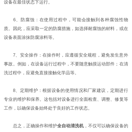
设备在最佳状态下运行。
6、防腐蚀：在使用过程中，可能会接触到各种腐蚀性物
质。因此，应采取一定的防腐措施，如选择耐腐蚀的材料，或在
设备表面涂抹防腐涂料等。
7、安全操作：在操作时，应遵循安全规程，避免发生意外
事故。例如，在设备运行过程中，不要随意触摸运动部件；在清
洗过程中，应避免直接接触化学品等。
8、定期维护：根据设备的使用情况和厂家建议，定期进行
专业的维护和保养。这包括对设备进行全面检查、调整、修复等
工作，以确保设备始终处于良好的工作状态。
总之，正确操作和维护
全自动清洗机
，不仅可以确保设备的