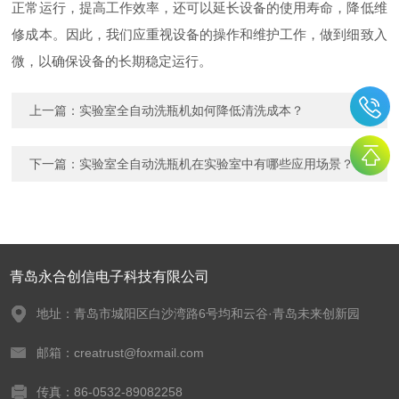
正常运行，提高工作效率，还可以延长设备的使用寿命，降低维
修成本。因此，我们应重视设备的操作和维护工作，做到细致入
微，以确保设备的长期稳定运行。
上一篇：
实验室全自动洗瓶机如何降低清洗成本？
下一篇：
实验室全自动洗瓶机在实验室中有哪些应用场景？
青岛永合创信电子科技有限公司
地址：青岛市城阳区白沙湾路6号均和云谷·青岛未来创新园
邮箱：creatrust@foxmail.com
传真：86-0532-89082258