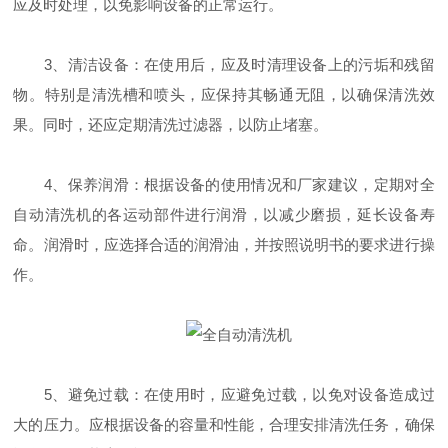
应及时处理，以免影响设备的正常运行。
3、清洁设备：在使用后，应及时清理设备上的污垢和残留
物。特别是清洗槽和喷头，应保持其畅通无阻，以确保清洗效
果。同时，还应定期清洗过滤器，以防止堵塞。
4、保养润滑：根据设备的使用情况和厂家建议，定期对全
自动清洗机的各运动部件进行润滑，以减少磨损，延长设备寿
命。润滑时，应选择合适的润滑油，并按照说明书的要求进行操
作。
5、避免过载：在使用时，应避免过载，以免对设备造成过
大的压力。应根据设备的容量和性能，合理安排清洗任务，确保