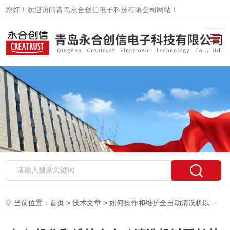
您好！欢迎访问青岛永合创信电子科技有限公司网站！
当前位置：
首页
>
技术文章
> 如何操作和维护全自动清洗机以延长其使用寿命？