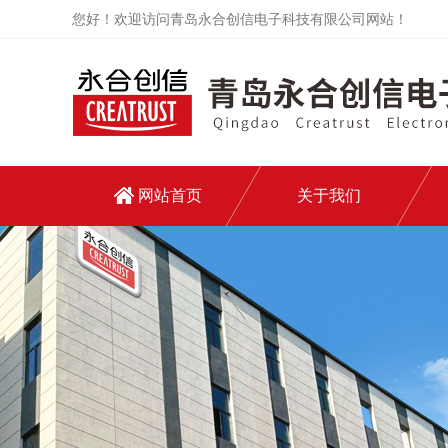
您好！欢迎访问青岛永合创信电子科技有限公司网站！
网站首页
关于我们