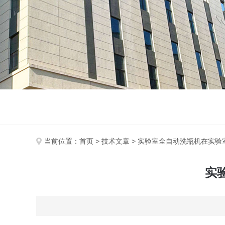
当前位置：
首页
>
技术文章
> 实验室全自动洗瓶机在实验
实