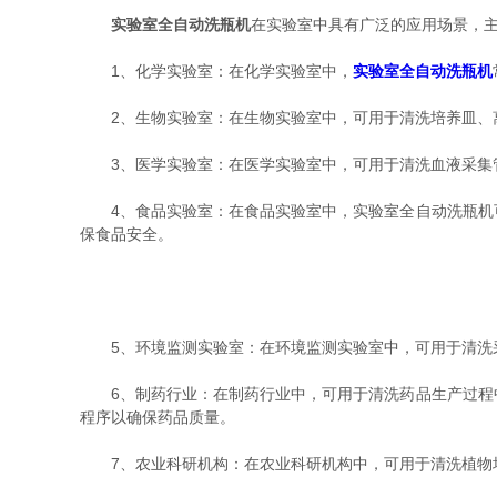
实验室全自动洗瓶机
在实验室中具有广泛的应用场景，
1、化学实验室：在化学实验室中，
实验室全自动洗瓶机
2、生物实验室：在生物实验室中，可用于清洗培养皿、离
3、医学实验室：在医学实验室中，可用于清洗血液采集管
4、食品实验室：在食品实验室中，实验室全自动洗瓶机可
保食品安全。
5、环境监测实验室：在环境监测实验室中，可用于清洗采
6、制药行业：在制药行业中，可用于清洗药品生产过程中
程序以确保药品质量。
7、农业科研机构：在农业科研机构中，可用于清洗植物培