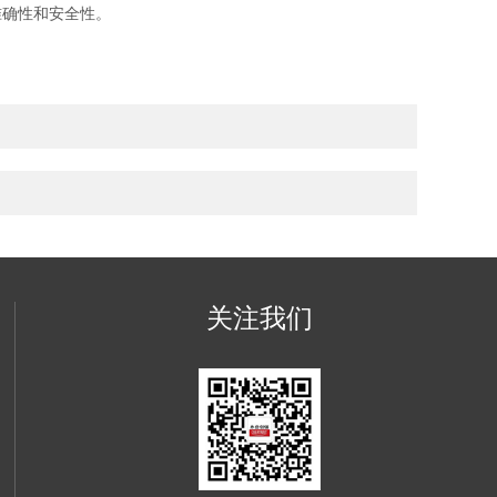
准确性和安全性。
关注我们