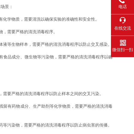
电话
用场景：
有化学物质，需要清洗以确保实验的准确性和安全性。
在线交流
物，需要严格的清洗消毒程序。
体液等生物样本，需要严格的清洗消毒程序以防止交叉感染。
微信扫一扫
有食品成分、微生物等污染物，需要严格的清洗消毒程序以确
，需要严格的清洗消毒程序以防止样本之间的交叉污染。
残留有药物成分、生产助剂等化学物质，需要严格的清洗消毒
药等污染物，需要严格的清洗消毒程序以防止病虫害的传播。