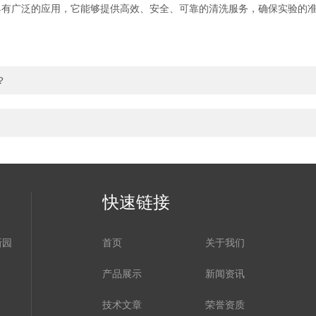
具有广泛的应用，它能够提供高效、安全、可靠的清洗服务，确保实验的
？
快速链接
新园
首页
关于我们
产品展示
新闻资讯
技术文章
荣誉资质