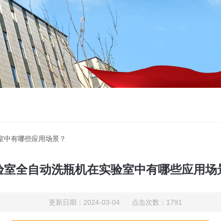
室中有哪些应用场景？
验室全自动洗瓶机在实验室中有哪些应用场
更新日期：2024-03-04 点击次数：1791