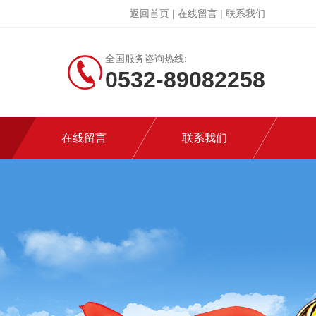
返回首页
|
在线留言
|
联系我们
全国服务咨询热线:
0532-89082258
在线留言
联系我们