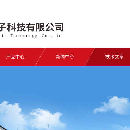
产品中心
新闻中心
技术文章