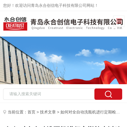
您好！欢迎访问青岛永合创信电子科技有限公司网站！
当前位置：
首页
>
技术文章
> 如何对全自动洗瓶机进行定期检查以确保其性能稳定？