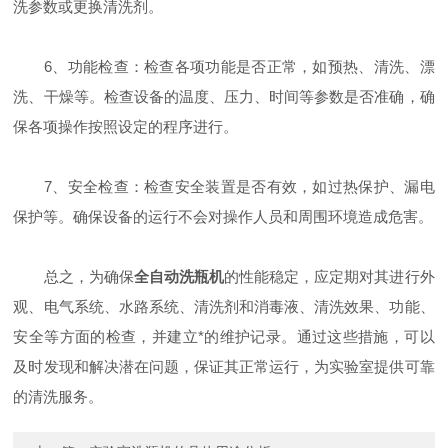
洗参数或更换清洗剂。
6、功能检查：检查各项功能是否正常，如预热、清洗、漂
洗、干燥等。检查设备的温度、压力、时间等参数是否准确，确
保各项操作按照设定的程序进行。
7、安全检查：检查安全装置是否有效，如过热保护、漏电
保护等。确保设备的运行不会对操作人员和周围环境造成危害。
总之，为确保
全自动洗瓶机
的性能稳定，应定期对其进行外
观、电气系统、水路系统、清洗剂和消毒液、清洗效果、功能、
安全等方面的检查，并建立*的维护记录。通过这些措施，可以
及时发现和解决潜在问题，保证其正常运行，为实验室提供可靠
的清洗服务。