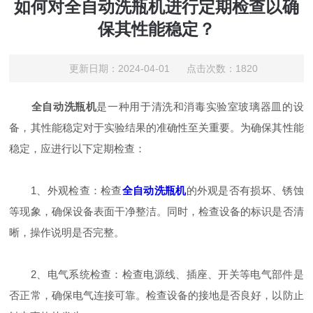
如何对全自动洗瓶机进行定期检查以确
保其性能稳定？
更新日期：2024-04-01 点击次数：1820
全自动洗瓶机
是一种用于清洗和消毒实验室玻璃器皿的设
备，其性能稳定对于实验结果的准确性至关重要。为确保其性能
稳定，应进行以下定期检查：
1、外观检查：检查
全自动洗瓶机
的外观是否有损坏、锈蚀
等现象，确保设备表面干净整洁。同时，检查设备的标识是否清
晰，操作说明是否完整。
2、电气系统检查：检查电源线、插座、开关等电气部件是
否正常，确保电气连接可靠。检查设备的接地是否良好，以防止