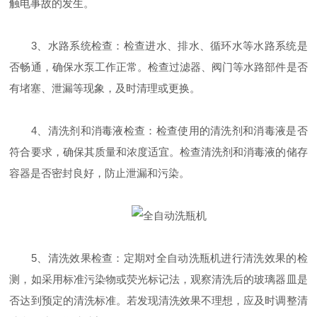
触电事故的发生。
3、水路系统检查：检查进水、排水、循环水等水路系统是
否畅通，确保水泵工作正常。检查过滤器、阀门等水路部件是否
有堵塞、泄漏等现象，及时清理或更换。
4、清洗剂和消毒液检查：检查使用的清洗剂和消毒液是否
符合要求，确保其质量和浓度适宜。检查清洗剂和消毒液的储存
容器是否密封良好，防止泄漏和污染。
5、清洗效果检查：定期对全自动洗瓶机进行清洗效果的检
测，如采用标准污染物或荧光标记法，观察清洗后的玻璃器皿是
否达到预定的清洗标准。若发现清洗效果不理想，应及时调整清