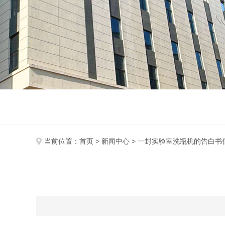
当前位置：
首页
>
新闻中心
> 一封实验室洗瓶机的告白书