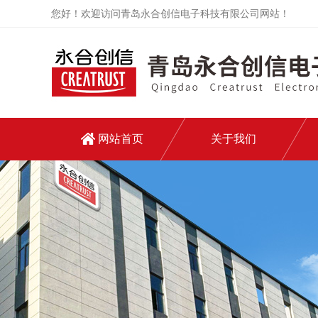
您好！欢迎访问青岛永合创信电子科技有限公司网站！
网站首页
关于我们