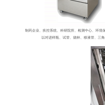
制药企业、疾控系统、科研院所、检测中心、环境保护
以对进样瓶、试管、烧杯、移液管、三角