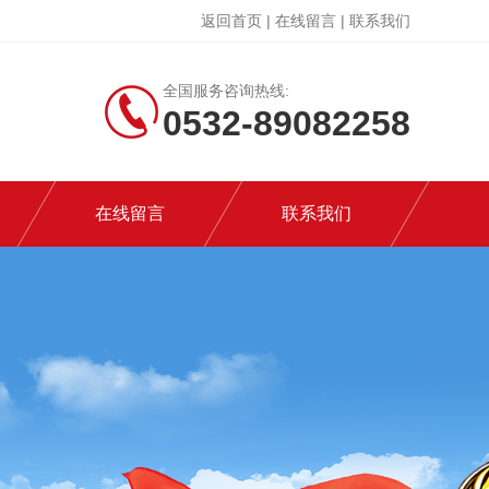
返回首页
|
在线留言
|
联系我们
全国服务咨询热线:
0532-89082258
在线留言
联系我们