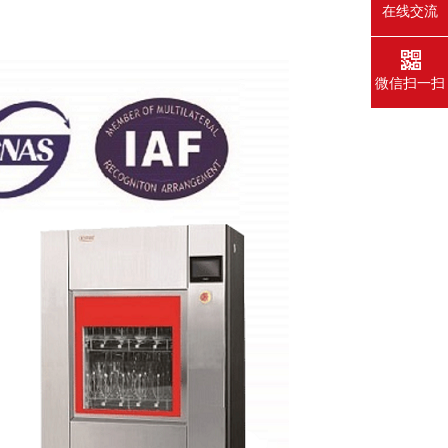
在线交流
微信扫一扫