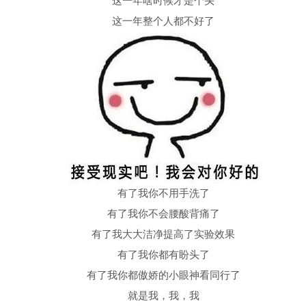
这一年啥时候才是个头
这一年整个人都不好了
有了我你不用手洗了
有了我你不会腰酸背痛了
有了我大大洁净提高了实验效果
有了我你都有盼头了
有了我你都傲娇的小眼神看同行了
就是我，我，我