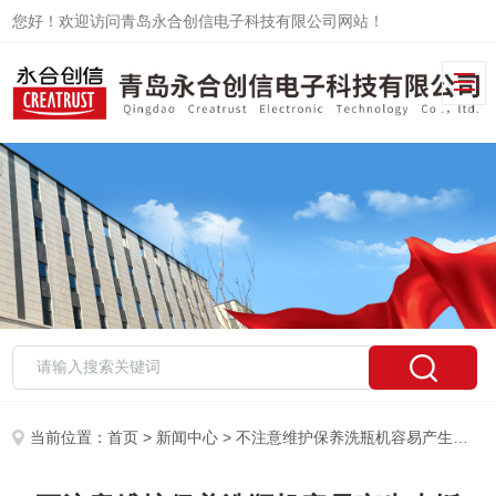
您好！欢迎访问青岛永合创信电子科技有限公司网站！
当前位置：
首页
>
新闻中心
> 不注意维护保养洗瓶机容易产生水垢