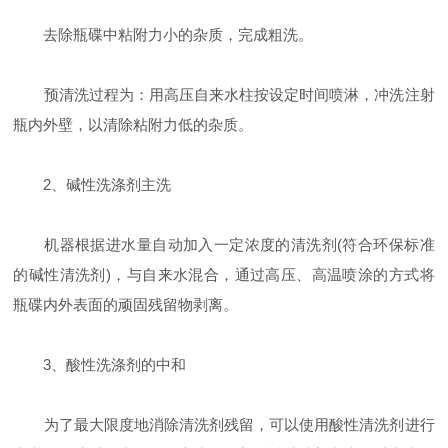
去除瓶碟中粘附力小的杂质，完成粗洗。
预清洗过程为：用高压自来水柱按设定时间喷淋，冲洗注射
瓶内外壁，以清除粘附力低的杂质。
2、碱性洗涤剂主洗
机器根据进水量自动加入一定浓度的清洗剂(符合环保标准
的碱性清洗剂)，与自来水混合，通过高压、高温喷涂的方式将
瓶碟内外表面的顽固残留物剥离。
3、酸性洗涤剂的中和
为了最大限度地消除清洗剂残留，可以使用酸性清洗剂进行