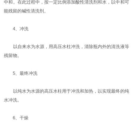
中和。在此过程中，按一定比例添加酸性清洗剂和水，以中和可
能残留的碱性清洗剂。
4、冲洗
以自来水为水源，用高压水柱冲洗，清除瓶内外的清洗液等
残留物。
5、最终冲洗
以纯水为水源的高压水柱用于冲洗和加热，以实现最终的纯
水冲洗。
6、干燥