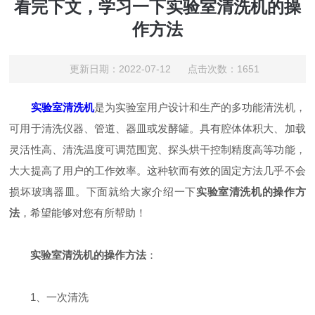
看完下文，学习一下实验室清洗机的操
作方法
更新日期：2022-07-12 点击次数：1651
实验室清洗机
是为实验室用户设计和生产的多功能清洗机，
可用于清洗仪器、管道、器皿或发酵罐。具有腔体体积大、加载
灵活性高、清洗温度可调范围宽、探头烘干控制精度高等功能，
大大提高了用户的工作效率。这种软而有效的固定方法几乎不会
损坏玻璃器皿。下面就给大家介绍一下
实验室清洗机的操作方
法
，希望能够对您有所帮助！
实验室清洗机的操作方法
：
1、一次清洗