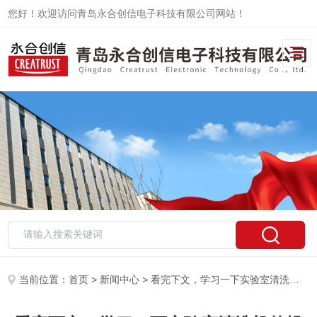
您好！欢迎访问青岛永合创信电子科技有限公司网站！
当前位置：
首页
>
新闻中心
> 看完下文，学习一下实验室清洗机的操作方法