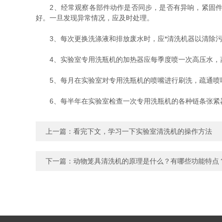
2、经常观察各部件动作是否同步，是否有异响，紧固件是
好。一旦发现异常情况，应及时处理。
3、每次更换洗涤液和排放废水时，应*清洗机器以清除污
4、实验室专用洗瓶机的加热器应每季度喷一次高压水，蒸
5、每月在实验室对专用洗瓶机的喷嘴进行刷洗，疏通喷
6、每半年在实验室检查一次专用洗瓶机的各种链条张紧
上一篇：
看完下文，学习一下实验室清洗机的操作方法
下一篇：
动物笼具清洗机的原理是什么？有哪些功能特点