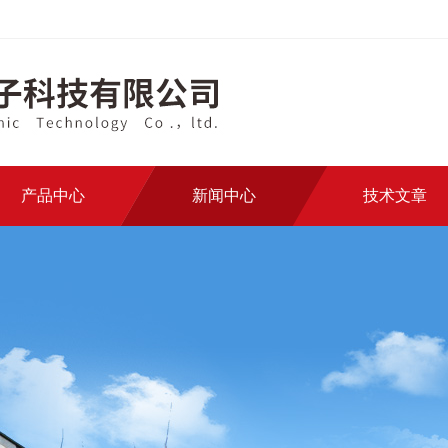
产品中心
新闻中心
技术文章