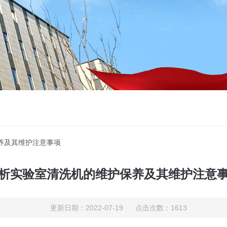
养及其维护注意事项
析实验室清洗机的维护保养及其维护注意
更新日期：2022-07-19 点击次数：1613