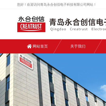
您好！欢迎访问青岛永合创信电子科技有限公司网站！
网站首页
关于我们