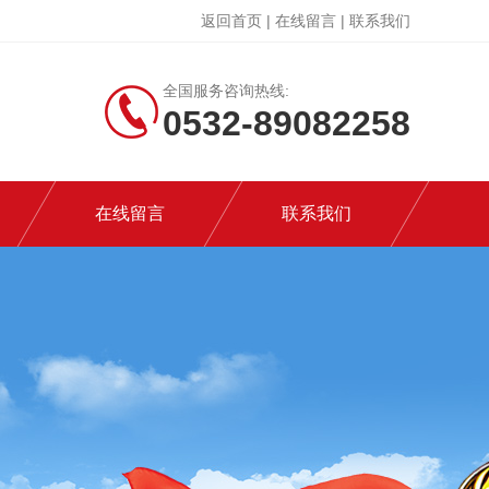
返回首页
|
在线留言
|
联系我们
全国服务咨询热线:
0532-89082258
在线留言
联系我们