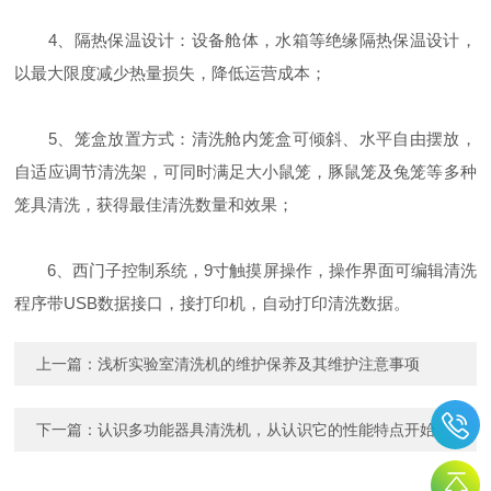
4、隔热保温设计：设备舱体，水箱等绝缘隔热保温设计，
以最大限度减少热量损失，降低运营成本；
5、笼盒放置方式：清洗舱内笼盒可倾斜、水平自由摆放，
自适应调节清洗架，可同时满足大小鼠笼，豚鼠笼及兔笼等多种
笼具清洗，获得最佳清洗数量和效果；
6、西门子控制系统，9寸触摸屏操作，操作界面可编辑清洗
程序带USB数据接口，接打印机，自动打印清洗数据。
上一篇：
浅析实验室清洗机的维护保养及其维护注意事项
下一篇：
认识多功能器具清洗机，从认识它的性能特点开始