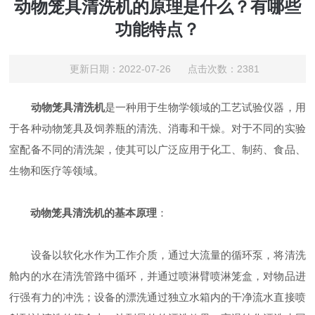
动物笼具清洗机的原理是什么？有哪些
功能特点？
更新日期：2022-07-26 点击次数：2381
动物笼具清洗机
是一种用于生物学领域的工艺试验仪器，用
于各种动物笼具及饲养瓶的清洗、消毒和干燥。对于不同的实验
室配备不同的清洗架，使其可以广泛应用于化工、制药、食品、
生物和医疗等领域。
动物笼具清洗机的基本原理
：
设备以软化水作为工作介质，通过大流量的循环泵，将清洗
舱内的水在清洗管路中循环，并通过喷淋臂喷淋笼盒，对物品进
行强有力的冲洗；设备的漂洗通过独立水箱内的干净流水直接喷