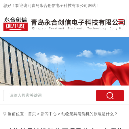
您好！欢迎访问青岛永合创信电子科技有限公司网站！
当前位置：
首页
>
新闻中心
> 动物笼具清洗机的原理是什么？有哪些功能特点？