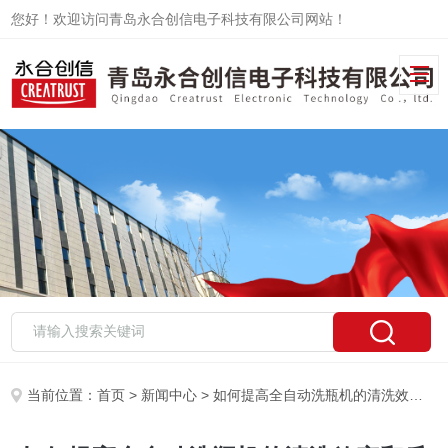
您好！欢迎访问青岛永合创信电子科技有限公司网站！
当前位置：
首页
>
新闻中心
> 如何提高全自动洗瓶机的清洗效率和质量？