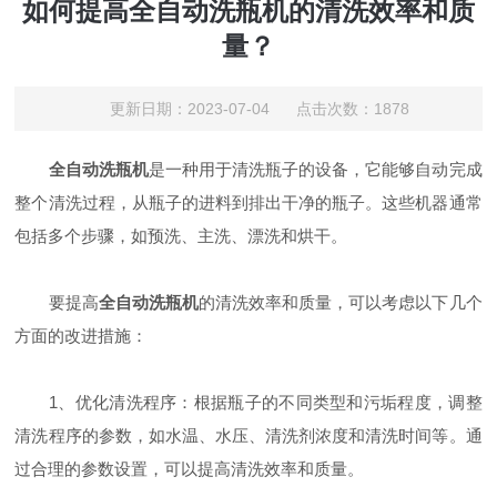
如何提高全自动洗瓶机的清洗效率和质
量？
更新日期：2023-07-04 点击次数：1878
全自动洗瓶机
是一种用于清洗瓶子的设备，它能够自动完成
整个清洗过程，从瓶子的进料到排出干净的瓶子。这些机器通常
包括多个步骤，如预洗、主洗、漂洗和烘干。
要提高
全自动洗瓶机
的清洗效率和质量，可以考虑以下几个
方面的改进措施：
1、优化清洗程序：根据瓶子的不同类型和污垢程度，调整
清洗程序的参数，如水温、水压、清洗剂浓度和清洗时间等。通
过合理的参数设置，可以提高清洗效率和质量。