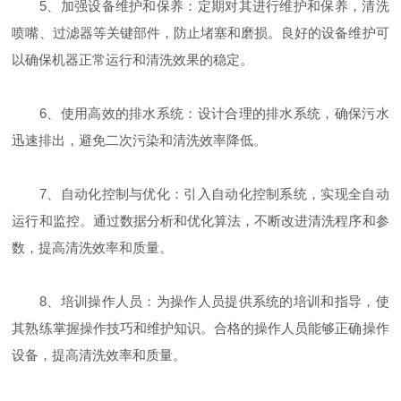
5、加强设备维护和保养：定期对其进行维护和保养，清洗
喷嘴、过滤器等关键部件，防止堵塞和磨损。良好的设备维护可
以确保机器正常运行和清洗效果的稳定。
6、使用高效的排水系统：设计合理的排水系统，确保污水
迅速排出，避免二次污染和清洗效率降低。
7、自动化控制与优化：引入自动化控制系统，实现全自动
运行和监控。通过数据分析和优化算法，不断改进清洗程序和参
数，提高清洗效率和质量。
8、培训操作人员：为操作人员提供系统的培训和指导，使
其熟练掌握操作技巧和维护知识。合格的操作人员能够正确操作
设备，提高清洗效率和质量。