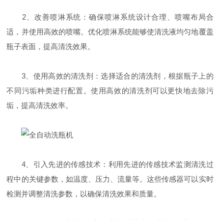
2、改善喷淋系统：确保喷淋系统设计合理、喷嘴布局合
适，并使用高效的喷嘴。优化喷淋系统能够使清洗液均匀地覆盖
瓶子表面，提高清洗效果。
3、使用高效的清洗剂：选择适合的清洗剂，根据瓶子上的
不同污垢种类进行配置。使用高效的清洗剂可以更快地去除污
垢，提高清洗效率。
4、引入先进的传感技术：利用先进的传感技术监测清洗过
程中的关键参数，如温度、压力、流量等。这些传感器可以实时
检测并调整清洗参数，以确保清洗效果和质量。