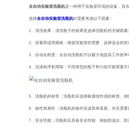
全自动实验室洗瓶机
是一种用于实验室环境的设备，旨
选择
全自动实验室洗瓶机
时需要考虑以下因素：
1、清洗效果：清洗瓶子的效果是选择洗瓶机的关键因素之
2、容量和适用规格：根据实验室的需要，选择适合的容量
3、自动化程度：全自动洗瓶机可以极大地提高工作效率和
4、洗涤程序和周期：不同类型的瓶子和污垢可能需要不同
5、洗瓶机的材质：洗瓶机应选择耐腐蚀性强的材质，例如
6、操作简易性：洗瓶机的操作应该简单直观，并且需要提
7、安全性能：洗瓶机应具备安全性能，例如防溢出、防