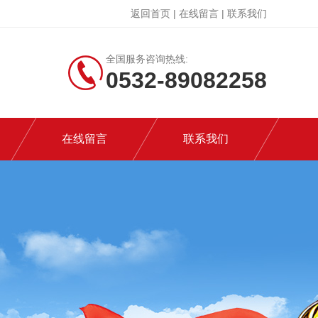
返回首页
|
在线留言
|
联系我们
全国服务咨询热线:
0532-89082258
在线留言
联系我们