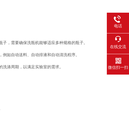
电话
瓶子，需要确保洗瓶机能够适应多种规格的瓶子。
在线交流
，例如自动送料、自动排液和自动清洗程序。
的洗涤周期，以满足实验室的需求。
微信扫一扫
。