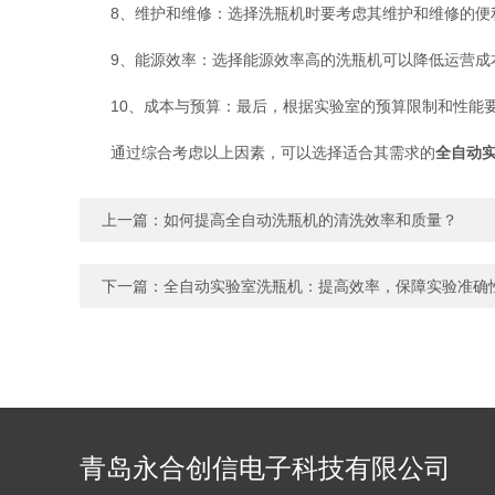
8、维护和维修：选择洗瓶机时要考虑其维护和维修的便利
9、能源效率：选择能源效率高的洗瓶机可以降低运营成
10、成本与预算：最后，根据实验室的预算限制和性能要
通过综合考虑以上因素，可以选择适合其需求的
全自动
上一篇：
如何提高全自动洗瓶机的清洗效率和质量？
下一篇：
全自动实验室洗瓶机：提高效率，保障实验准确
青岛永合创信电子科技有限公司