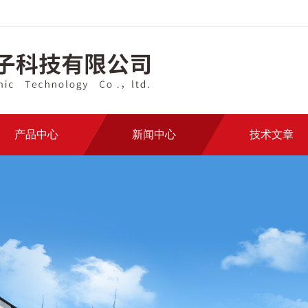
产品中心
新闻中心
技术文章