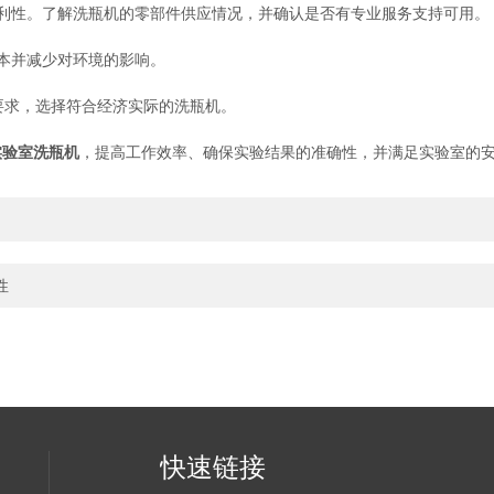
性。了解洗瓶机的零部件供应情况，并确认是否有专业服务支持可用。
本并减少对环境的影响。
求，选择符合经济实际的洗瓶机。
实验室洗瓶机
，提高工作效率、确保实验结果的准确性，并满足实验室的
性
快速链接