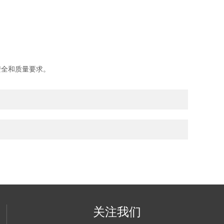
安全和质量要求。
关注我们