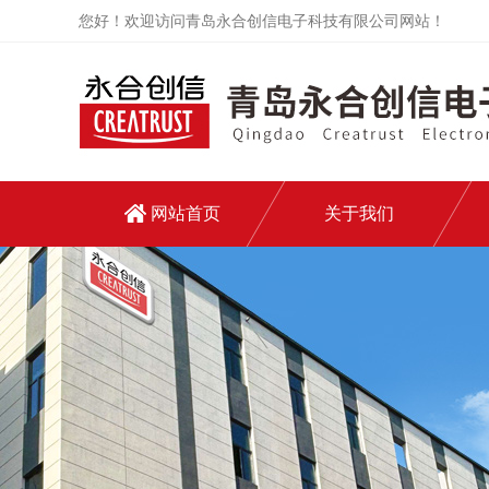
您好！欢迎访问青岛永合创信电子科技有限公司网站！
网站首页
关于我们