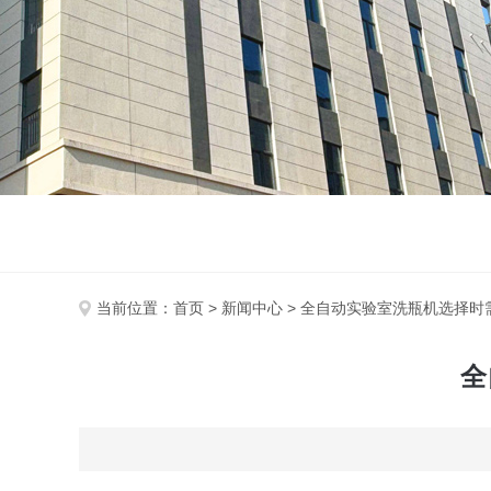
当前位置：
首页
>
新闻中心
> 全自动实验室洗瓶机选择时
全