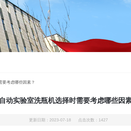
需要考虑哪些因素？
自动实验室洗瓶机选择时需要考虑哪些因
更新日期：2023-07-18 点击次数：1427