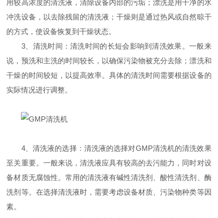
用较高浓度的清洗液，清除设备内部的污垢；漂洗是用干净的水
冲洗设备，以去除残留的清洗液；干燥则是通过热风或自然晾干
的方式，使设备恢复到干燥状态。
3、清洗时间：清洗时间的长短会影响到清洗效果。一般来
说，预洗和主洗的时间较长，以确保污染物被充分去除；漂洗和
干燥的时间较短，以提高效率。具体的清洗时间需要根据设备的
实际情况进行调整。
4、清洗液的选择：清洗液的选择对GMP清洗机的清洗效果
至关重要。一般来说，清洗液应具有较高的去污能力，同时对设
备材质无腐蚀性。常用的清洗液有碱性清洗剂、酸性清洗剂、酶
洗剂等。在选择清洗液时，需要考虑设备材质、污染物种类等因
素。