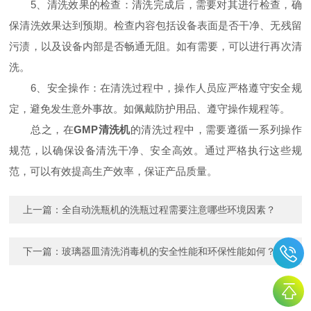
5、清洗效果的检查：清洗完成后，需要对其进行检查，确
保清洗效果达到预期。检查内容包括设备表面是否干净、无残留
污渍，以及设备内部是否畅通无阻。如有需要，可以进行再次清
洗。
6、安全操作：在清洗过程中，操作人员应严格遵守安全规
定，避免发生意外事故。如佩戴防护用品、遵守操作规程等。
总之，在
GMP清洗机
的清洗过程中，需要遵循一系列操作
规范，以确保设备清洗干净、安全高效。通过严格执行这些规
范，可以有效提高生产效率，保证产品质量。
上一篇：
全自动洗瓶机的洗瓶过程需要注意哪些环境因素？
下一篇：
玻璃器皿清洗消毒机的安全性能和环保性能如何？