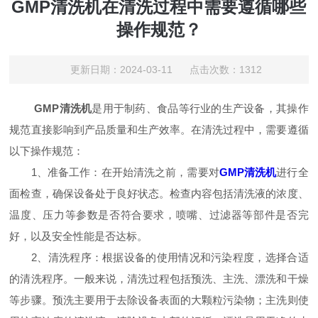
GMP清洗机在清洗过程中需要遵循哪些
操作规范？
更新日期：2024-03-11 点击次数：1312
GMP清洗机
是用于制药、食品等行业的生产设备，其操作
规范直接影响到产品质量和生产效率。在清洗过程中，需要遵循
以下操作规范：
1、准备工作：在开始清洗之前，需要对
GMP清洗机
进行全
面检查，确保设备处于良好状态。检查内容包括清洗液的浓度、
温度、压力等参数是否符合要求，喷嘴、过滤器等部件是否完
好，以及安全性能是否达标。
2、清洗程序：根据设备的使用情况和污染程度，选择合适
的清洗程序。一般来说，清洗过程包括预洗、主洗、漂洗和干燥
等步骤。预洗主要用于去除设备表面的大颗粒污染物；主洗则使