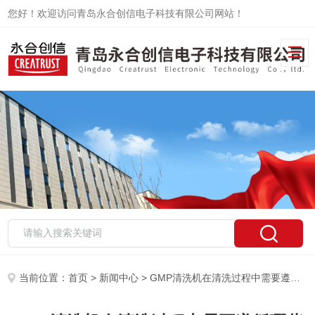
您好！欢迎访问青岛永合创信电子科技有限公司网站！
当前位置：
首页
>
新闻中心
> GMP清洗机在清洗过程中需要遵循哪些操作规范？