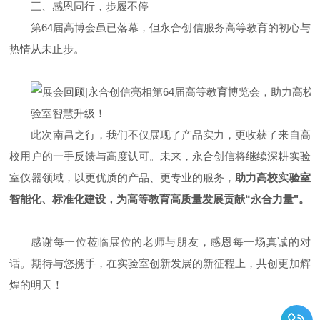
三、感恩同行，步履不停
第64届高博会虽已落幕，但永合创信服务高等教育的初心与
热情从未止步。
此次南昌之行，我们不仅展现了产品实力，更收获了来自高
校用户的一手反馈与高度认可。未来，永合创信将继续深耕实验
室仪器领域，以更优质的产品、更专业的服务，
助力高校实验室
智能化、标准化建设，为高等教育高质量发展贡献“永合力量"。
感谢每一位莅临展位的老师与朋友，感恩每一场真诚的对
话。期待与您携手，在实验室创新发展的新征程上，共创更加辉
煌的明天！