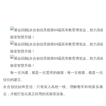
每一次沟通，都是一次需求的碰撞；每一次相遇，都是一次
信任的建立。
永合创信始终坚信：只有深入高校一线、理解教学科研真实痛
点，才能打造出真正好用的实验室设备。