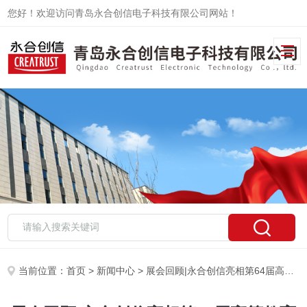
您好！欢迎访问青岛永合创信电子科技有限公司网站！
当前位置：
首页
>
新闻中心
> 展会回顾|永合创信亮相第64届高等教育博览会，助力高校实验室智慧升级！