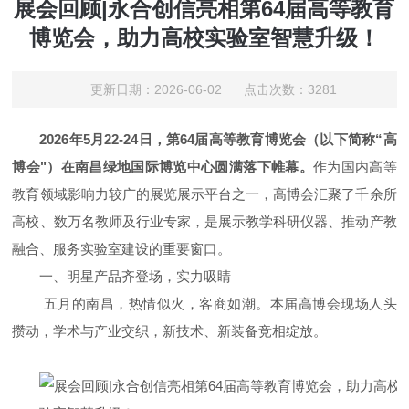
展会回顾|永合创信亮相第64届高等教育
博览会，助力高校实验室智慧升级！
更新日期：2026-06-02 点击次数：3281
2026年5月22-24日，第64届高等教育博览会（以下简称“高
博会"）在南昌绿地国际博览中心圆满落下帷幕。
作为国内高等
教育领域影响力较广的展览展示平台之一，高博会汇聚了千余所
高校、数万名教师及行业专家，是展示教学科研仪器、推动产教
融合、服务实验室建设的重要窗口。
一、明星产品齐登场，实力吸睛
五月的南昌，热情似火，客商如潮。本届高博会现场人头
攒动，学术与产业交织，新技术、新装备竞相绽放。