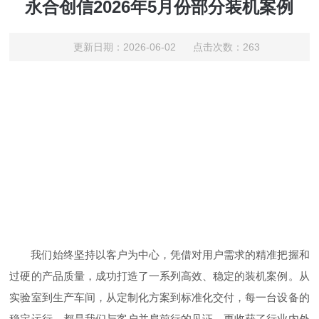
永合创信2026年5月份部分装机案例
更新日期：2026-06-02 点击次数：263
我们始终坚持以客户为中心，凭借对用户需求的精准把握和
过硬的产品质量，成功打造了一系列高效、稳定的装机案例。从
实验室到生产车间，从定制化方案到标准化交付，每一台设备的
稳定运行，都是我们与客户并肩前行的见证，更收获了行业内外