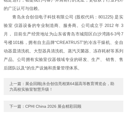
的广泛认可与信赖。
青岛永合创信电子科技有限公司 (股权代码：801225) 是实
验室 仪器设备的专业制造商、服务商。公司成立于 2012 年 3
月， 目前生产经营地址为山东省青岛市城阳区白沙湾路6-3号7
号楼101栋，拥有自主品牌“CREATRUST"的冷冻干燥机、全自
动器皿清洗机、大型器具清洗机、蒸汽灭菌器、冻存耗材等系列
产品。公司拥有实验室仪器领域专业的研发、生产、 销售、售
后团队以及*的生产设施和质量管理体系。
上一篇：
展会回顾|永合创信亮相第64届高等教育博览会，助
力高校实验室智慧升级！
下一篇：
CPHI China 2026 展会精彩回顾