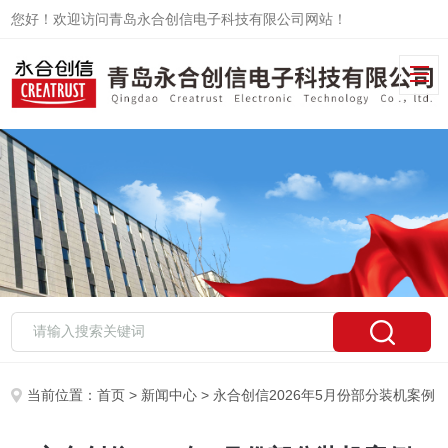
您好！欢迎访问青岛永合创信电子科技有限公司网站！
当前位置：
首页
>
新闻中心
> 永合创信2026年5月份部分装机案例