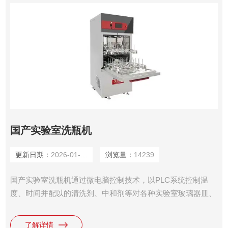
国产实验室洗瓶机
更新日期：
2026-01-14
浏览量：
14239
国产实验室洗瓶机通过微电脑控制技术，以PLC系统控制温
度、时间并配以的清洗剂、中和剂等对各种实验室玻璃器皿、
电路板等物品的内外表面附着物进行清洗、消毒和干燥处理。
了解详情