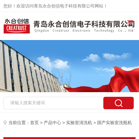
您好！欢迎访问青岛永合创信电子科技有限公司网站！
当前位置：
首页
>
产品中心
>
实验室清洗机
> 国产实验室洗瓶机