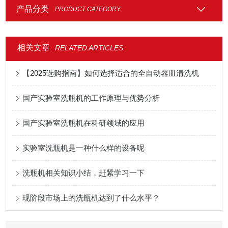
产品分类
PRODUCT CATEGORY
相关文章
RELATED ARTICLES
【2025选购指南】如何选择适合的全自动器皿清洗机
国产实验室洗瓶机的工作原理与优势分析
国产实验室洗瓶机在科研领域的应用
实验室洗瓶机是一种什么样的设备呢
洗瓶机相关知识小结，赶紧学习一下
现阶段市场上的洗瓶机达到了什么水平？