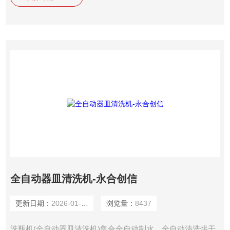
全自动器皿清洗机-永合创信
更新日期：
2026-01-14
浏览量：
8437
洗瓶机(全自动器皿清洗机)集合全自动制水、全自动清洗烘干