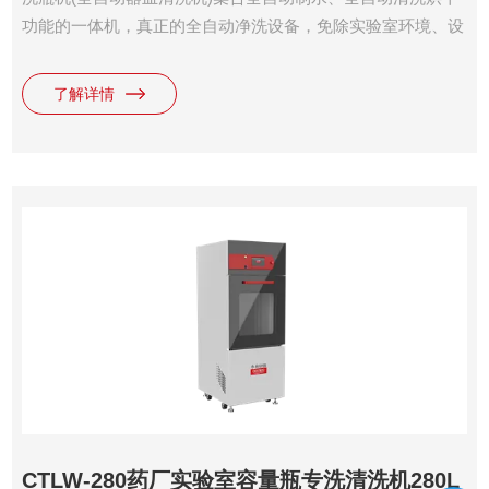
功能的一体机，真正的全自动净洗设备，免除实验室环境、设
备对清洗的影响！
了解详情
CTLW-280药厂实验室容量瓶专洗清洗机280L