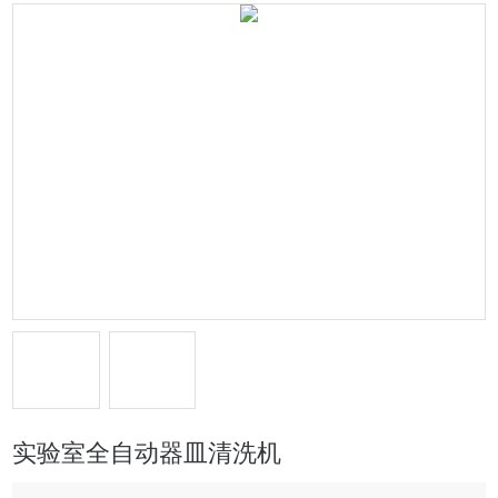
实验室全自动器皿清洗机