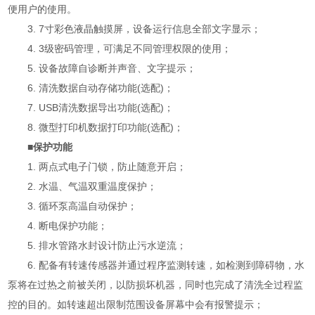
便用户的使用。
3. 7寸彩色液晶触摸屏，设备运行信息全部文字显示；
4. 3级密码管理，可满足不同管理权限的使用；
5. 设备故障自诊断并声音、文字提示；
6. 清洗数据自动存储功能(选配)；
7. USB清洗数据导出功能(选配)；
8. 微型打印机数据打印功能(选配)；
■保护功能
1. 两点式电子门锁，防止随意开启；
2. 水温、气温双重温度保护；
3. 循环泵高温自动保护；
4. 断电保护功能；
5. 排水管路水封设计防止污水逆流；
6. 配备有转速传感器并通过程序监测转速，如检测到障碍物，水
泵将在过热之前被关闭，以防损坏机器，同时也完成了清洗全过程监
控的目的。如转速超出限制范围设备屏幕中会有报警提示；