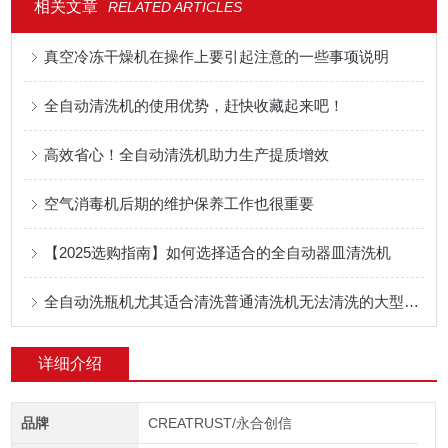
相关文章
RELATED ARTICLES
真空冷冻干燥机在操作上要引起注意的一些事项说明
全自动清洗机的使用优势，赶快收藏起来吧！
高效省心！全自动清洗机助力生产提质增效
空气消毒机后期的维护保养工作也很重要
【2025选购指南】如何选择适合的全自动器皿清洗机
全自动洗瓶机尤其适合清洗普通清洗机无法清洗的大型器皿
详细介绍
品牌
CREATRUST/永合创信