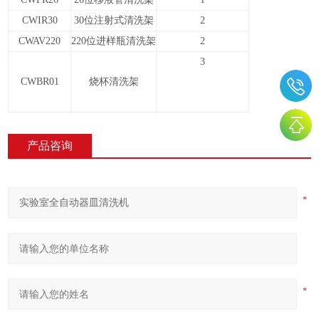
CWIR30
30位注射式清洗架
2
CWAV220
220位进样瓶清洗架
2
3
CWBR01
烧杯清洗架
产品咨询