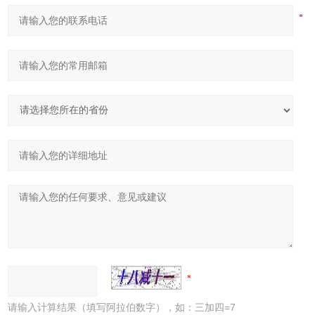
请输入计算结果（填写阿拉伯数字），如：三加四=7