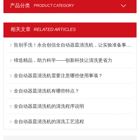
产品分类
PRODUCT CATEGORY
相关文章
RELATED ARTICLES
告别手洗！永合创信全自动器皿清洗机，让实验准备事半功倍！
缔造精品，助力科学——创新科技让清洗更省力
全自动器皿清洗机需要注意哪些使用事项？
全自动器皿清洗机有哪些特点？
全自动器皿清洗机的清洗程序说明
全自动器皿清洗机的清洗工艺流程