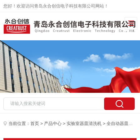
您好！欢迎访问青岛永合创信电子科技有限公司网站！
当前位置：
首页
>
产品中心
>
实验室器皿清洗机
> 全自动器皿清洗机