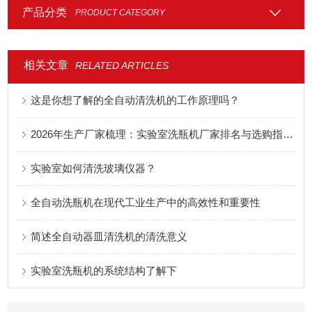
产品分类
PRODUCT CATEGORY
相关文章
RELATED ARTICLES
这是你想了解的全自动清洗机的工作原理吗？
2026年生产厂家梳理：实验室洗瓶机厂家排名与选购指南，高性价比/高质量实验室洗瓶机生产厂家推荐
实验室如何清洗玻璃仪器？
全自动洗瓶机在现代工业生产中的高效性和重要性
简述全自动器皿清洗机的清洗意义
实验室洗瓶机的系统结构了解下