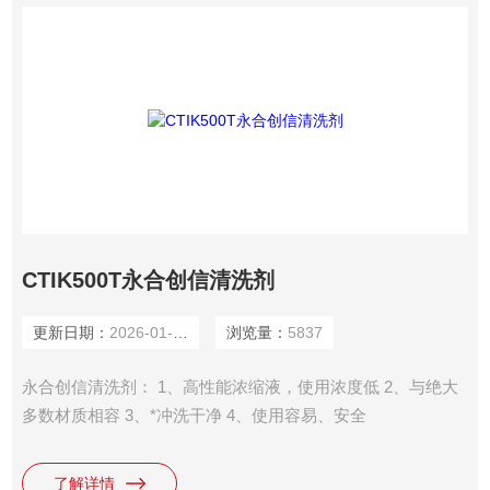
CTIK500T永合创信清洗剂
更新日期：
2026-01-14
浏览量：
5837
永合创信清洗剂： 1、高性能浓缩液，使用浓度低 2、与绝大
多数材质相容 3、*冲洗干净 4、使用容易、安全
了解详情