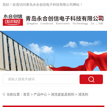
您好！欢迎访问青岛永合创信电子科技有限公司网站！
当前位置：
首页
>
产品中心
>
清洗篮架及助剂
> 清洗剂