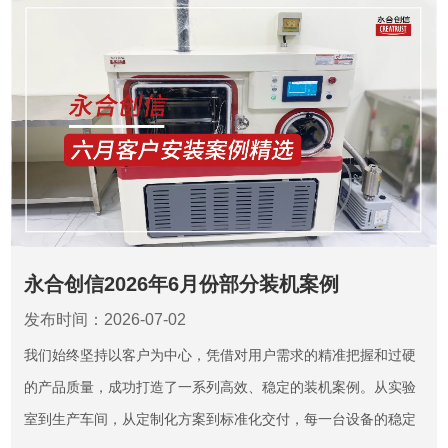
永合创信2026年6月份部分装机案例
发布时间：2026-07-02
我们始终坚持以客户为中心，凭借对用户需求的精准把握和过硬
的产品质量，成功打造了一系列高效、稳定的装机案例。从实验
室到生产车间，从定制化方案到标准化交付，每一台设备的稳定