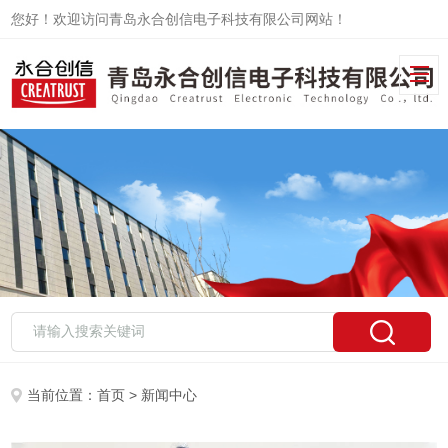
您好！欢迎访问青岛永合创信电子科技有限公司网站！
当前位置：
首页
> 新闻中心