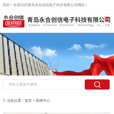
您好！欢迎访问青岛永合创信电子科技有限公司网站！
当前位置：
首页
> 新闻中心