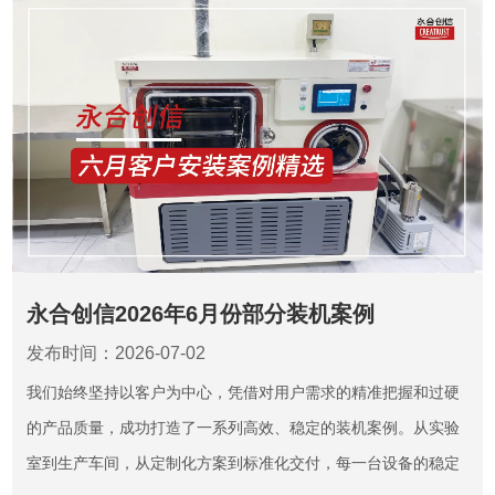
永合创信2026年6月份部分装机案例
发布时间：2026-07-02
我们始终坚持以客户为中心，凭借对用户需求的精准把握和过硬
的产品质量，成功打造了一系列高效、稳定的装机案例。从实验
室到生产车间，从定制化方案到标准化交付，每一台设备的稳定