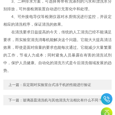
3、二种排水方案，可选择将带有洗涤剂的污水和漂洗水分
别排放，可外接检测装置自动进行无害化中和处理。
4、可外接电导仪等检测仪器对水质情况进行监控，并设定
相应的清洗程序，保证清洗的效果。
在清洗要求日益提高的今天，传统的人工清洗已经不能满足
要求，而实验室清洗消毒机能解决这个问题。它能大大提高清洁
效果，即使是面对痕量的要求也能每次通过。它能减少大量繁重
的工作，节省人力成本；同时避免人员暴露在有害的清洗试剂
中，保护人员健康。自动化的清洗方式是今后清洗领域发展的趋
势。
上一篇：
应定期对实验室台式冻干机的性能进行验证
下一篇：
玻璃器皿清洗机与其他清洗方法相比有什么不同？