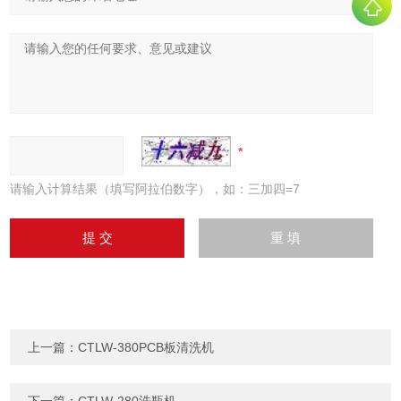
请输入计算结果（填写阿拉伯数字），如：三加四=7
上一篇：
CTLW-380PCB板清洗机