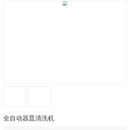
全自动器皿清洗机