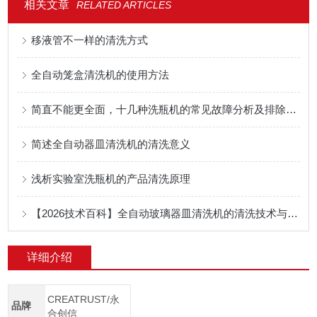
相关文章
RELATED ARTICLES
​移液管不一样的清洗方式
全自动笼盒清洗机的使用方法
简直不能更全面，十几种洗瓶机的常见故障分析及排除方法
简述全自动器皿清洗机的清洗意义
浅析实验室洗瓶机的产品清洗原理
【2026技术百科】全自动玻璃器皿清洗机的清洗技术与流程
详细介绍
CREATRUST/永
品牌
合创信