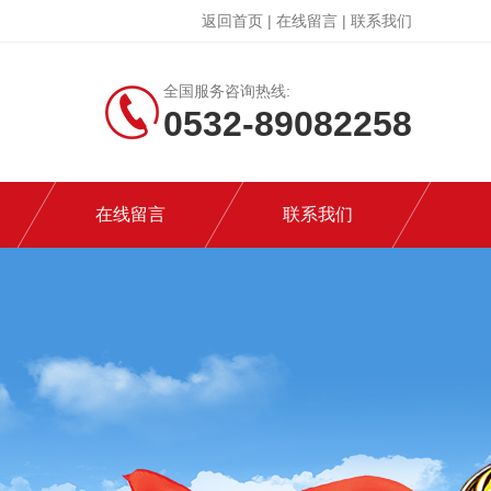
返回首页
|
在线留言
|
联系我们
全国服务咨询热线:
0532-89082258
在线留言
联系我们