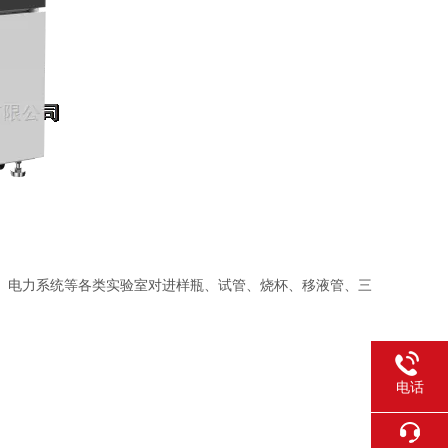
电力系统等各类实验室对进样瓶、试管、烧杯、移液管、三
电话