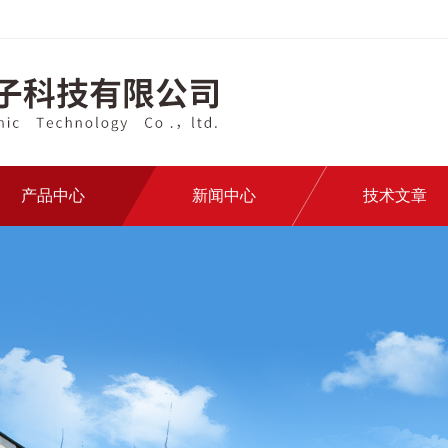
产品中心
新闻中心
技术文章