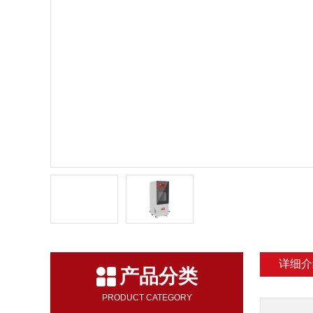
详细介
产品分类
PRODUCT CATEGORY