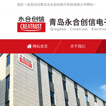
您好！欢迎访问青岛永合创信电子科技有限公司网站！
网站首页
关于我们