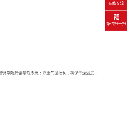
在线交流
微信扫一扫
管路潮湿污染清洗系统；双重气温控制，确保干燥温度；