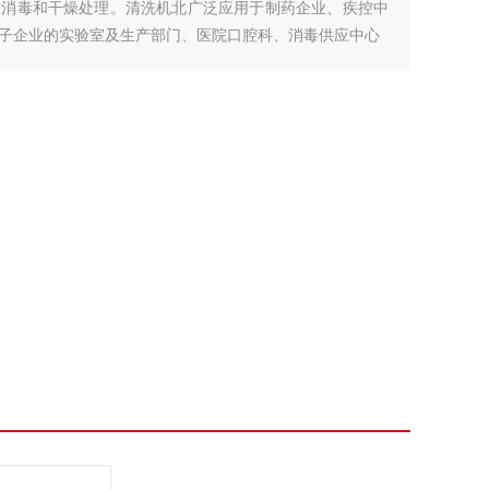
、消毒和干燥处理。清洗机北广泛应用于制药企业、疾控中
子企业的实验室及生产部门、医院口腔科、消毒供应中心