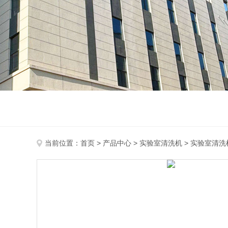
当前位置：
首页
>
产品中心
>
实验室清洗机
>
实验室清洗