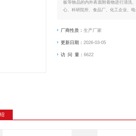
板等物品的内外表面附着物进行清洗
心、科研院所、食品厂、化工企业、电
厂商性质：
生产厂家
更新日期：
2026-03-05
访 问 量：
6622
绍