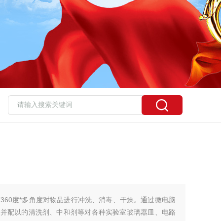
360度*多角度对物品进行冲洗、消毒、干燥。通过微电脑
间并配以的清洗剂、中和剂等对各种实验室玻璃器皿、电路