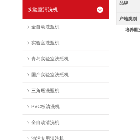
品牌
实验室清洗机
产地类别
全自动洗瓶机
培养皿洗
实验室洗瓶机
青岛实验室洗瓶机
国产实验室洗瓶机
三角瓶洗瓶机
PVC板清洗机
全自动清洗机
油污专用清洗机