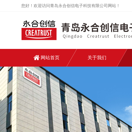
您好！欢迎访问青岛永合创信电子科技有限公司网站！
网站首页
关于我们