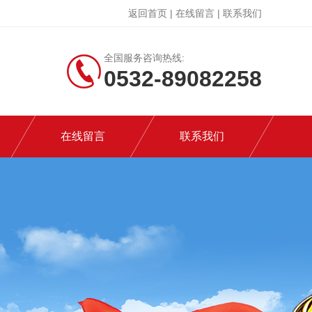
返回首页
|
在线留言
|
联系我们
全国服务咨询热线:
0532-89082258
在线留言
联系我们