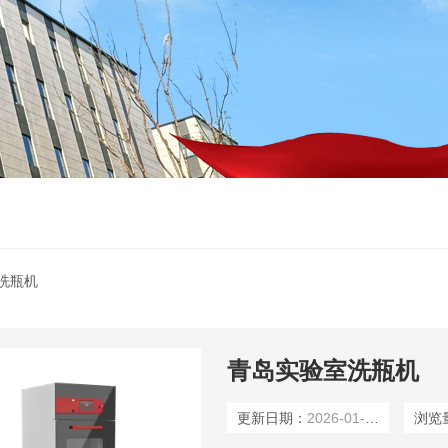
洗瓶机
青岛实验室洗瓶机
更新日期：
2026-01-14
浏览