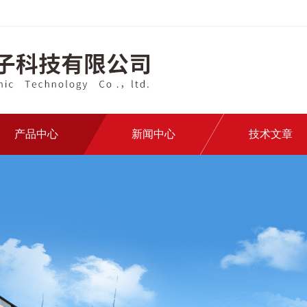
产品中心
新闻中心
技术文章