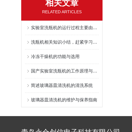
相关文章
RELATED ARTICLES
实验室洗瓶机的运行过程主要由三大系统组成
洗瓶机相关知识小结，赶紧学习一下
冷冻干燥机的功能与选用
国产实验室洗瓶机的工作原理与优势分析
简述玻璃器皿清洗机的清洗系统
玻璃器皿清洗机的维护与保养指南