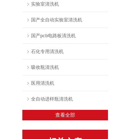
实验室清洗机
国产全自动实验室清洗机
国产pcb电路板清洗机
石化专用清洗机
吸收瓶清洗机
医用清洗机
全自动进样瓶清洗机
查看全部