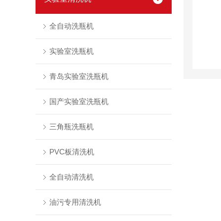
全自动洗瓶机
实验室洗瓶机
青岛实验室洗瓶机
国产实验室洗瓶机
三角瓶洗瓶机
PVC板清洗机
全自动清洗机
油污专用清洗机