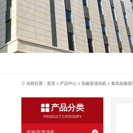
当前位置：
首页
>
产品中心
>
实验室清洗机
> 青岛实验室
产品分类
PRODUCT CATEGORY
实验室清洗机