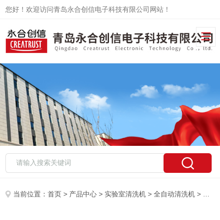
您好！欢迎访问青岛永合创信电子科技有限公司网站！
当前位置：
首页
>
产品中心
>
实验室清洗机
>
全自动清洗机
> CTLW-380全自动器皿清洗机