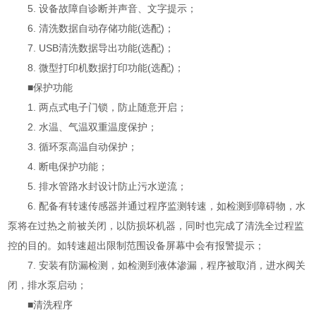
5. 设备故障自诊断并声音、文字提示；
6. 清洗数据自动存储功能(选配)；
7. USB清洗数据导出功能(选配)；
8. 微型打印机数据打印功能(选配)；
■保护功能
1. 两点式电子门锁，防止随意开启；
2. 水温、气温双重温度保护；
3. 循环泵高温自动保护；
4. 断电保护功能；
5. 排水管路水封设计防止污水逆流；
6. 配备有转速传感器并通过程序监测转速，如检测到障碍物，水
泵将在过热之前被关闭，以防损坏机器，同时也完成了清洗全过程监
控的目的。如转速超出限制范围设备屏幕中会有报警提示；
7. 安装有防漏检测，如检测到液体渗漏，程序被取消，进水阀关
闭，排水泵启动；
■清洗程序