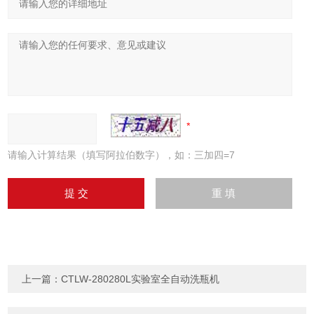
请输入计算结果（填写阿拉伯数字），如：三加四=7
上一篇：
CTLW-280280L实验室全自动洗瓶机