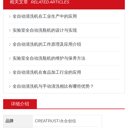
相关文章
RELATED ARTICLES
全自动清洗机在工业生产中的应用
实验室全自动洗瓶机的设计与实现
全自动清洗机的工作原理及应用介绍
实验室全自动洗瓶机的维护与保养方法
全自动清洗机在食品加工行业的应用
全自动清洗机与手动清洗相比有哪些优势？
详细介绍
品牌
CREATRUST/永合创信