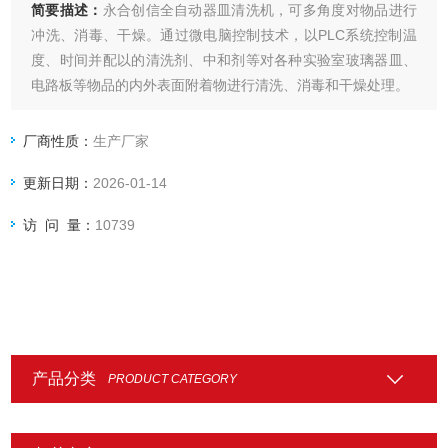
简要描述：
永合创信全自动器皿清洗机，可多角度对物品进行
冲洗、消毒、干燥。通过微电脑控制技术，以PLC系统控制温
度、时间并配以的清洗剂、中和剂等对各种实验室玻璃器皿、
电路板等物品的内外表面附着物进行清洗、消毒和干燥处理。
厂商性质：
生产厂家
更新日期：
2026-01-14
访 问 量：
10739
产品分类
PRODUCT CATEGORY