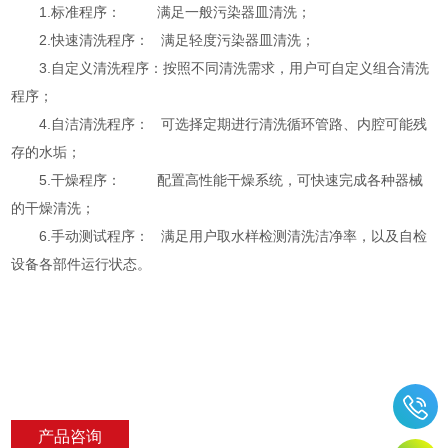
1.标准程序： 满足一般污染器皿清洗；
2.快速清洗程序： 满足轻度污染器皿清洗；
3.自定义清洗程序：按照不同清洗需求，用户可自定义组合清洗
程序；
4.自洁清洗程序： 可选择定期进行清洗循环管路、内腔可能残
存的水垢；
5.干燥程序： 配置高性能干燥系统，可快速完成各种器械
的干燥清洗；
6.手动测试程序： 满足用户取水样检测清洗洁净率，以及自检
设备各部件运行状态。
产品咨询