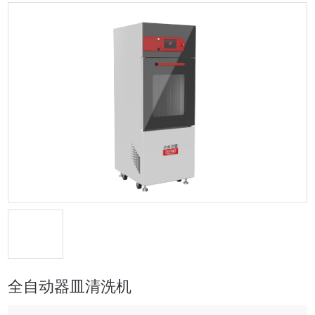
全自动器皿清洗机