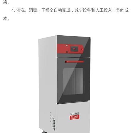
染。
4. 清洗、消毒、干燥全自动完成，减少设备和人工投入，节约成
本。