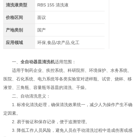
清洗液类型
RBS 155 清洗液
价格区间
面议
产地类别
国产
应用领域
环保,食品/农产品,化工
一、
全自动器皿清洗机
适用范围：
适用于制药企业、疾控系统、科研院所、环境保护、水务系统、
医院、石化系统、电力系统等各类实验室对进样瓶、试管、烧杯、移
液管、三角瓶、容量瓶等器皿的清洗、干燥。
二、自动清洗意义：
1. 标准化清洗处理，确保清洗效果统一，减少人为操作产生不确
定因素。
2. 易于验证和保存记录，便于追溯管理。
3. 降低工作人员风险，避免人员在手动清洗过程中造成伤害或感