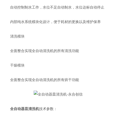
自动控制制水工作，水位不足自动制水，水位达标自动停止
内部纯水系统模块化设计，便于耗材的更换以及维护保养
清洗模块
全面整合实现全自动清洗机的所有清洗功能
干燥模块
全面整合实现全自动清洗机的所有烘干功能
全自动器皿清洗机
技术参数：