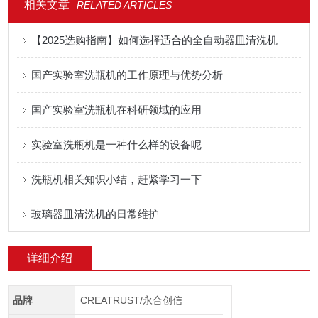
相关文章
RELATED ARTICLES
【2025选购指南】如何选择适合的全自动器皿清洗机
国产实验室洗瓶机的工作原理与优势分析
国产实验室洗瓶机在科研领域的应用
实验室洗瓶机是一种什么样的设备呢
洗瓶机相关知识小结，赶紧学习一下
玻璃器皿清洗机的日常维护
详细介绍
品牌
CREATRUST/永合创信