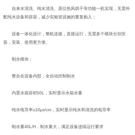
自来水清洗、纯水清洗、原位热风烘干等功能一机实现，无需外
配纯水设备和容器，减少实验室设施的重复购入；
设备一体化设计，整机连接，直接运行，无需多个模块分别安
装，安装、使用更方便。
制水模块：
整合在设备内部，全自动控制制水
内置水箱容积50L，实时显示水箱水量
纯水电导率≤10μs/cm，实时显示纯水和清洗的电导率
制水量40L/H，制水量大，满足设备连续运行要求