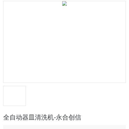
全自动器皿清洗机-永合创信