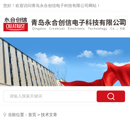
您好！欢迎访问青岛永合创信电子科技有限公司网站！
当前位置：
首页
> 技术文章