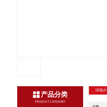
详细介
产品分类
PRODUCT CATEGORY
品牌