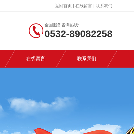
返回首页
|
在线留言
|
联系我们
全国服务咨询热线:
0532-89082258
在线留言
联系我们