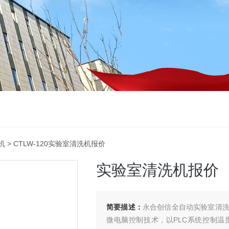
机
> CTLW-120实验室清洗机报价
实验室清洗机报价
简要描述：
永合创信全自动实验室清洗
微电脑控制技术，以PLC系统控制