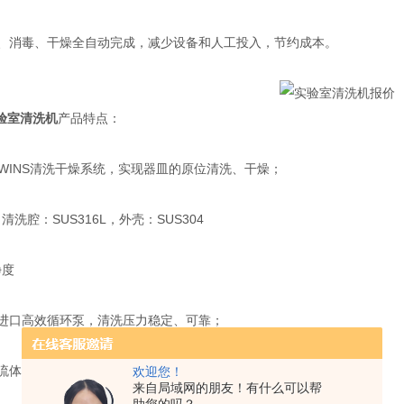
、消毒、干燥全自动完成，减少设备和人工投入，节约成本。
验室清洗机
产品特点：
INS清洗干燥系统，实现器皿的原位清洗、干燥；
腔：SUS316L，外壳：SUS304
度
进口高效循环泵，清洗压力稳定、可靠；
流体力学原理设计排列清洗位，确保每件物品清洗的洁净度；
欢迎您！
来自局域网的朋友！有什么可以帮