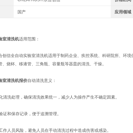
国产
应用领域
验室清洗机
适用范围：
信全自动实验室清洗机适用于制药企业、疾控系统、科研院所、环境保
管、烧杯、移液管、三角瓶、容量瓶等器皿的清洗、干燥。
验室清洗机报价
自动清洗意义：
化清洗处理，确保清洗效果统一，减少人为操作产生不确定因素。
验证和保存记录，便于追溯管理。
工作人员风险，避免人员在手动清洗过程中造成伤害或感染。