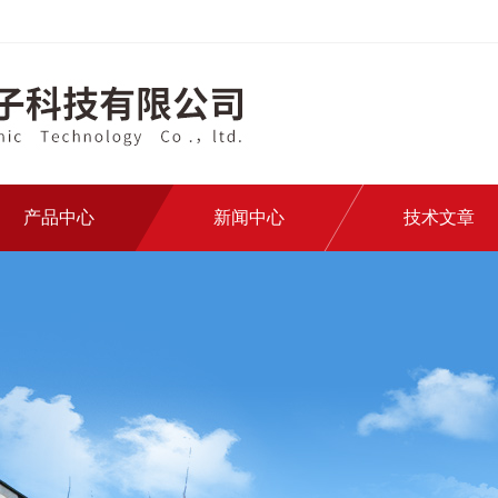
产品中心
新闻中心
技术文章