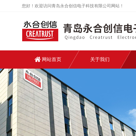
您好！欢迎访问青岛永合创信电子科技有限公司网站！
网站首页
关于我们