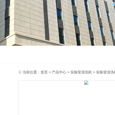
当前位置：
首页
>
产品中心
>
实验室清洗机
>
实验室清洗