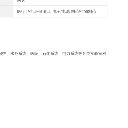
医疗卫生,环保,化工,电子/电池,制药/生物制药
护、水务系统、医院、石化系统、电力系统等各类实验室对