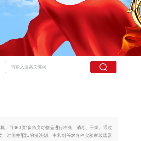
机，可360度*多角度对物品进行冲洗、消毒、干燥。通过
温度、时间并配以的清洗剂、中和剂等对各种实验室玻璃器