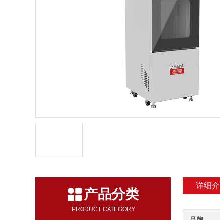
详细介
产品分类
PRODUCT CATEGORY
品牌