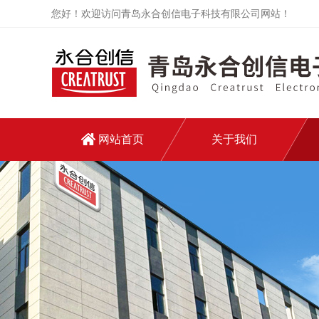
您好！欢迎访问青岛永合创信电子科技有限公司网站！
网站首页
关于我们