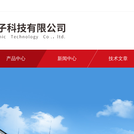
产品中心
新闻中心
技术文章