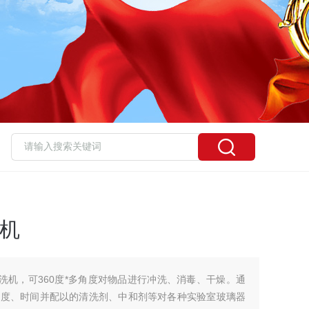
洗机
清洗机，可360度*多角度对物品进行冲洗、消毒、干燥。通
温度、时间并配以的清洗剂、中和剂等对各种实验室玻璃器