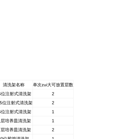
清洗架名称
单次zui大可放置层数
6位注射式清洗架
2
25位注射式清洗架
2
6位注射式清洗架
1
上层培养皿清洗架
1
下层培养皿清洗架
2
20位胶管清洗架
1