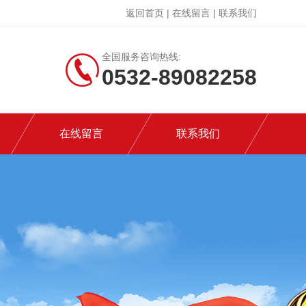
返回首页
|
在线留言
|
联系我们
全国服务咨询热线:
0532-89082258
在线留言
联系我们