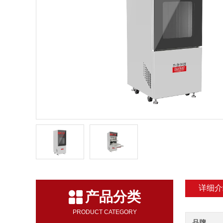
详细介
产品分类
PRODUCT CATEGORY
品牌