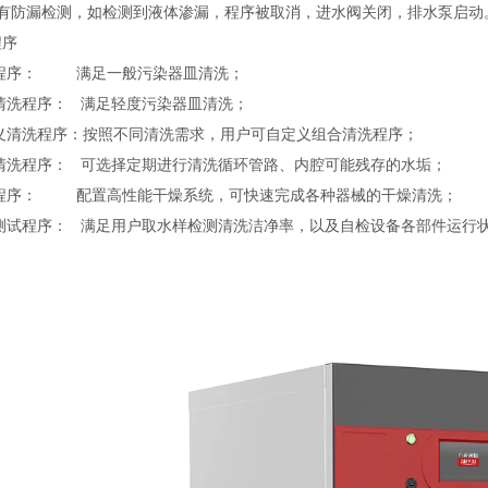
有防漏检测，如检测到液体渗漏，程序被取消，进水阀关闭，排水泵启动
序
程序： 满足一般污染器皿清洗；
洗程序： 满足轻度污染器皿清洗；
清洗程序：按照不同清洗需求，用户可自定义组合清洗程序；
洗程序： 可选择定期进行清洗循环管路、内腔可能残存的水垢；
序： 配置高性能干燥系统，可快速完成各种器械的干燥清洗；
试程序： 满足用户取水样检测清洗洁净率，以及自检设备各部件运行