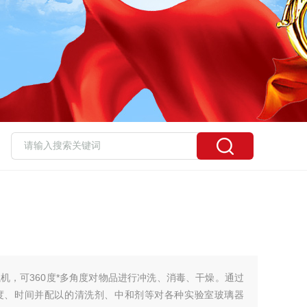
机，可360度*多角度对物品进行冲洗、消毒、干燥。通过
温度、时间并配以的清洗剂、中和剂等对各种实验室玻璃器