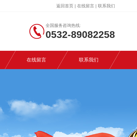
返回首页
|
在线留言
|
联系我们
全国服务咨询热线:
0532-89082258
在线留言
联系我们