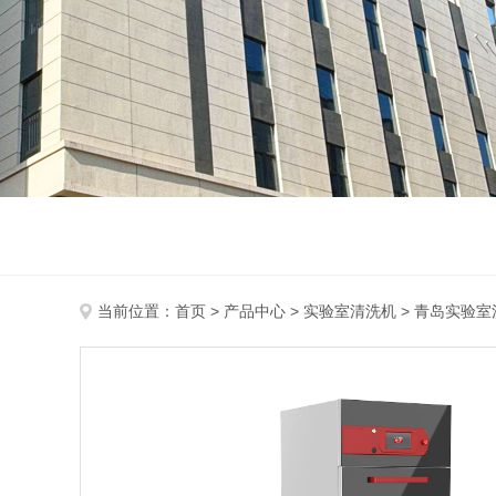
当前位置：
首页
>
产品中心
>
实验室清洗机
>
青岛实验室