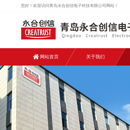
您好！欢迎访问青岛永合创信电子科技有限公司网站！
网站首页
关于我们