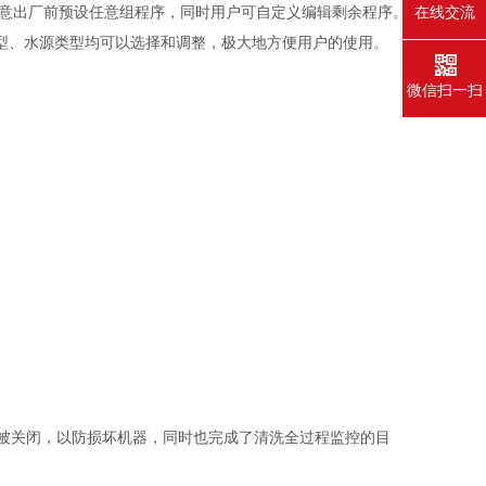
随意出厂前预设任意组程序，同时用户可自定义编辑剩余程序。
在线交流
型、水源类型均可以选择和调整，极大地方便用户的使用。
微信扫一扫
被关闭，以防损坏机器，同时也完成了清洗全过程监控的目