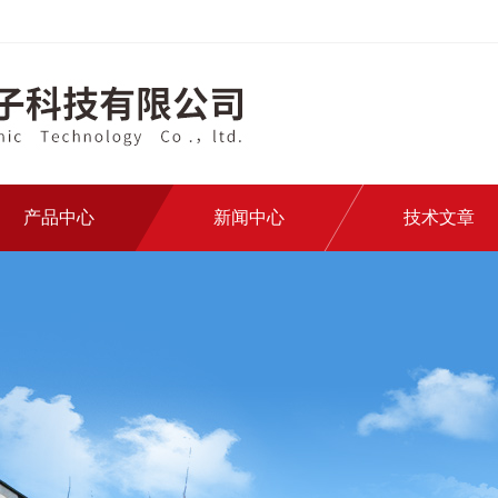
产品中心
新闻中心
技术文章