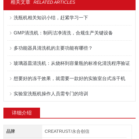
相关文章
RELATED ARTICLES
洗瓶机相关知识小结，赶紧学习一下
GMP清洗机：制药洁净清洗，合规生产关键设备
多功能器具清洗机的主要功能有哪些？
玻璃器皿清洗机：从烧杯到容量瓶的标准化清洗程序验证
想要好的冻干效果，就需要一款好的实验室台式冻干机
实验室洗瓶机操作人员需专门的培训
详细介绍
品牌
CREATRUST/永合创信