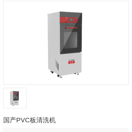
国产PVC板清洗机