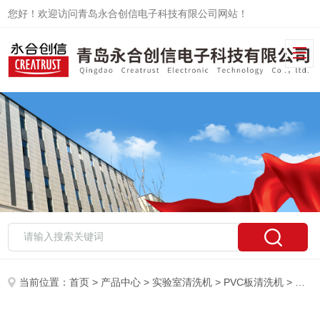
您好！欢迎访问青岛永合创信电子科技有限公司网站！
当前位置：
首页
>
产品中心
>
实验室清洗机
>
PVC板清洗机
> CTLW-280国产PVC板清洗机