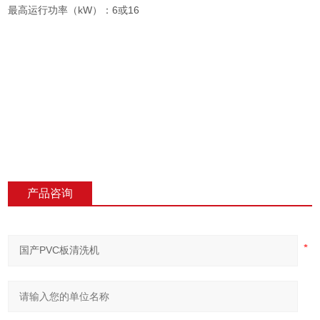
最高运行功率（kW）：6或16
产品咨询