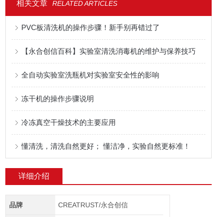
相关文章
RELATED ARTICLES
PVC板清洗机的操作步骤！新手别再错过了
【永合创信百科】实验室清洗消毒机的维护与保养技巧
全自动实验室洗瓶机对实验室安全性的影响
冻干机的操作步骤说明
冷冻真空干燥技术的主要应用
懂清洗，清洗自然更好； 懂洁净，实验自然更标准！
详细介绍
品牌
CREATRUST/永合创信