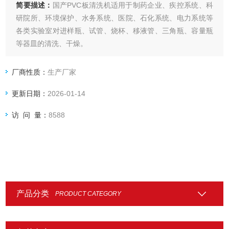
简要描述：
国产PVC板清洗机适用于制药企业、疾控系统、科
研院所、环境保护、水务系统、医院、石化系统、电力系统等
各类实验室对进样瓶、试管、烧杯、移液管、三角瓶、容量瓶
等器皿的清洗、干燥。
厂商性质：
生产厂家
更新日期：
2026-01-14
访 问 量：
8588
产品分类
PRODUCT CATEGORY