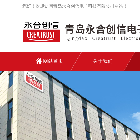
您好！欢迎访问青岛永合创信电子科技有限公司网站！
网站首页
关于我们