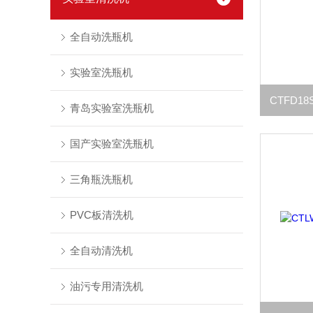
全自动洗瓶机
实验室洗瓶机
青岛实验室洗瓶机
国产实验室洗瓶机
三角瓶洗瓶机
PVC板清洗机
全自动清洗机
油污专用清洗机