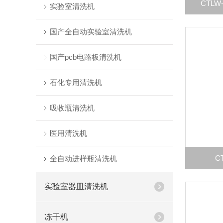
CTL
实验室清洗机
国产全自动实验室清洗机
国产pcb电路板清洗机
石化专用清洗机
吸收瓶清洗机
医用清洗机
C
全自动进样瓶清洗机
实验室器皿清洗机
冻干机