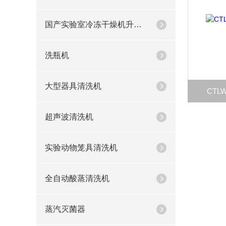
国产实验室冷冻干燥机升级款
洗瓶机
大型器具清洗机
CTL
超声波清洗机
实验动物笼具清洗机
全自动酸蒸清洗机
蒸汽灭菌器