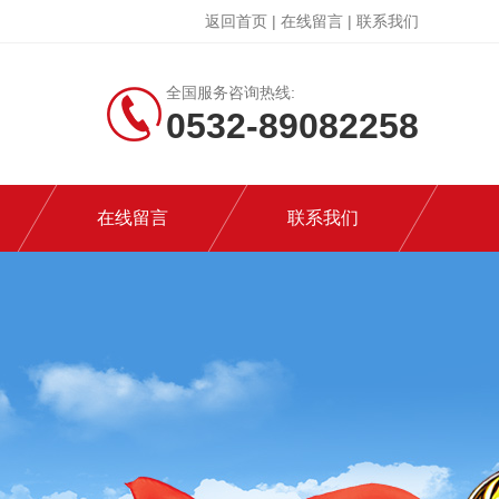
返回首页
|
在线留言
|
联系我们
全国服务咨询热线:
0532-89082258
在线留言
联系我们