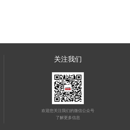
关注我们
欢迎您关注我们的微信公众号
了解更多信息