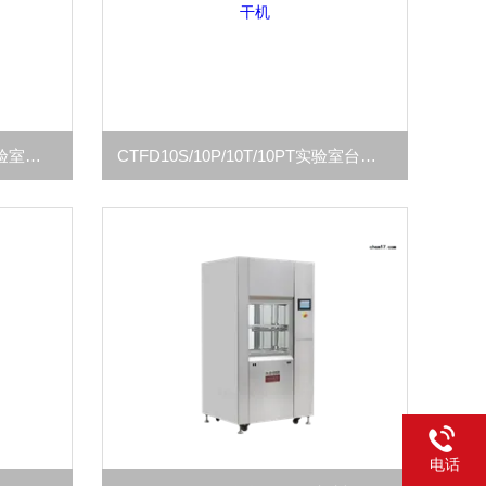
CTFD12S/12P/12T/12PT-U实验室立式冻干机
CTFD10S/10P/10T/10PT实验室台式冻干机
电话