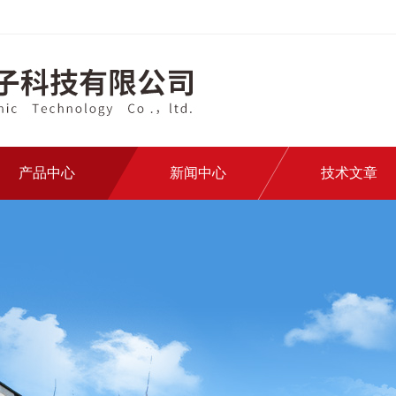
产品中心
新闻中心
技术文章