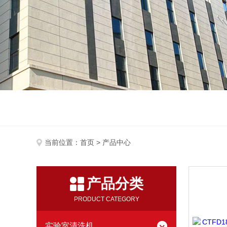
当前位置：
首页
> 产品中心
产品分类
PRODUCT CATEGORY
实验室清洗机