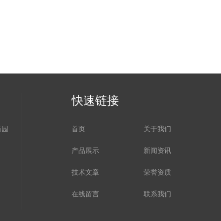
快速链接
新园
首页
关于我们
产品展示
新闻资讯
技术文章
荣誉资质
在线留言
联系我们