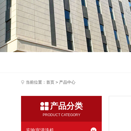
当前位置：
首页
> 产品中心
产品分类
PRODUCT CATEGORY
实验室清洗机