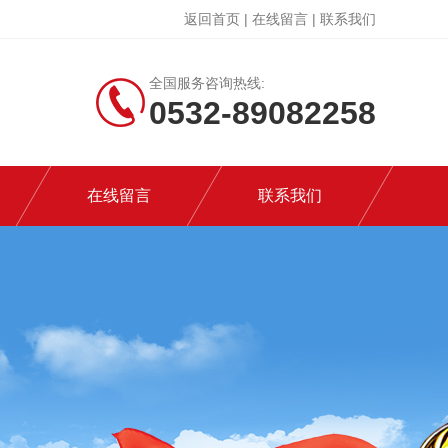
返回首页
|
在线留言
|
联系我们
全国服务咨询热线:
0532-89082258
在线留言
联系我们