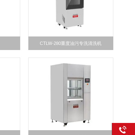
CTLW-280重度油污专洗清洗机