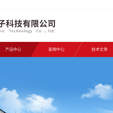
产品中心
新闻中心
技术文章