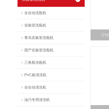
全自动洗瓶机
实验室洗瓶机
CT
青岛实验室洗瓶机
国产实验室洗瓶机
三角瓶洗瓶机
PVC板清洗机
全自动清洗机
油污专用清洗机