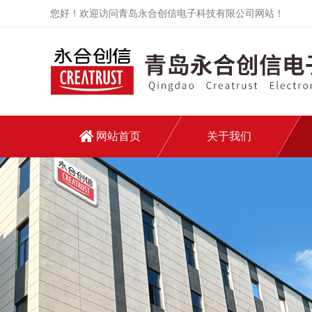
您好！欢迎访问青岛永合创信电子科技有限公司网站！
网站首页
关于我们