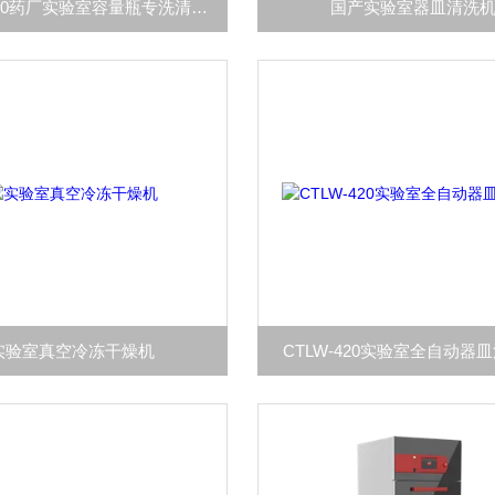
CTLW-280药厂实验室容量瓶专洗清洗机280L
国产实验室器皿清洗
实验室真空冷冻干燥机
CTLW-420实验室全自动器