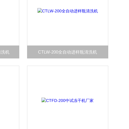
清洗机
CTLW-200全自动进样瓶清洗机