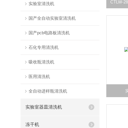
实验室清洗机
国产全自动实验室清洗机
国产pcb电路板清洗机
石化专用清洗机
吸收瓶清洗机
医用清洗机
全自动进样瓶清洗机
实验室器皿清洗机
冻干机