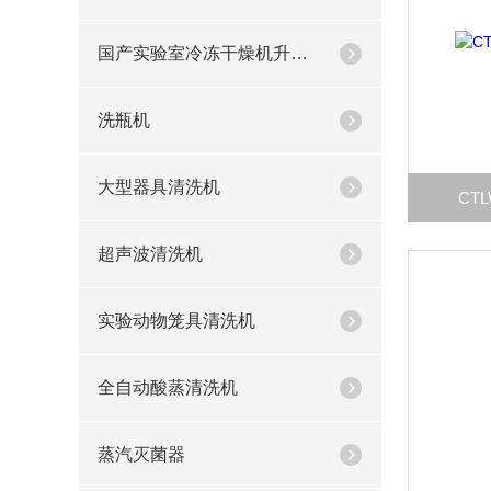
国产实验室冷冻干燥机升级款
洗瓶机
大型器具清洗机
CT
超声波清洗机
实验动物笼具清洗机
全自动酸蒸清洗机
蒸汽灭菌器