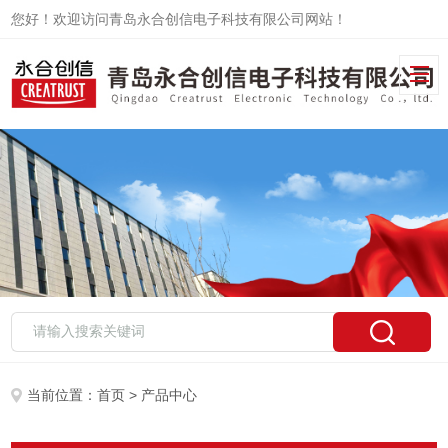
您好！欢迎访问青岛永合创信电子科技有限公司网站！
当前位置：
首页
> 产品中心