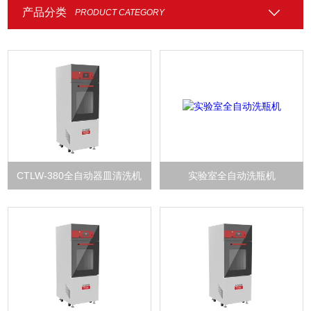
产品分类
PRODUCT CATEGORY
CTLW-380全自动器皿清洗机
实验室全自动洗瓶机