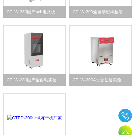
CTLW-380国产pcb电路板清洗机
CTLW-200全自动进样瓶清洗机
CTLW-280国产全自动实验室清洗机
CTLW-200A永合创信实验室洗瓶机