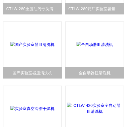
CTLW-280重度油污专洗清洗机
CTLW-280药厂实验室容量瓶专洗清洗机280L
国产实验室器皿清洗机
全自动器皿清洗机