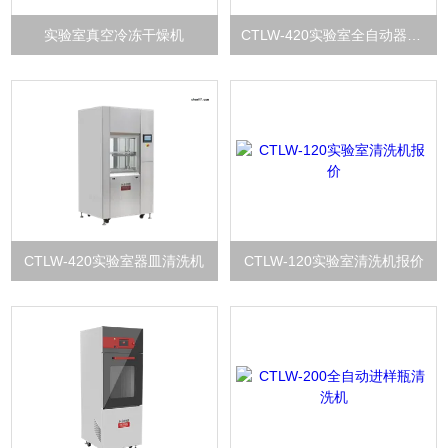
实验室真空冷冻干燥机
CTLW-420实验室全自动器皿清洗机
CTLW-420实验室器皿清洗机
CTLW-120实验室清洗机报价